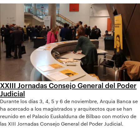
XXIII Jornadas Consejo General del Poder
Judicial
Durante los días 3, 4, 5 y 6 de noviembre, Arquia Banca se
ha acercado a los magistrados y arquitectos que se han
reunido en el Palacio Euskalduna de Bilbao con motivo de
las XIII Jornadas Consejo General del Poder Judicial.