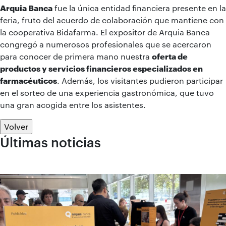
Arquia Banca
fue la única entidad financiera presente en la
feria, fruto del acuerdo de colaboración que mantiene con
la cooperativa Bidafarma. El expositor de Arquia Banca
congregó a numerosos profesionales que se acercaron
para conocer de primera mano nuestra
oferta de
productos y servicios financieros especializados en
farmacéuticos
. Además, los visitantes pudieron participar
en el sorteo de una experiencia gastronómica, que tuvo
una gran acogida entre los asistentes.
Volver
Últimas noticias