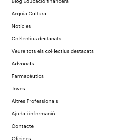
Blog Educació financera
Arquia Cultura
Notícies
Col·lectius destacats
Veure tots els col·lectius destacats
Advocats
Farmacèutics
Joves
Altres Professionals
Ajuda i informació
Contacte
Oficines