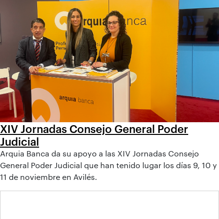
XIV Jornadas Consejo General Poder
Judicial
Arquia Banca da su apoyo a las XIV Jornadas Consejo
General Poder Judicial que han tenido lugar los días 9, 10 y
11 de noviembre en Avilés.