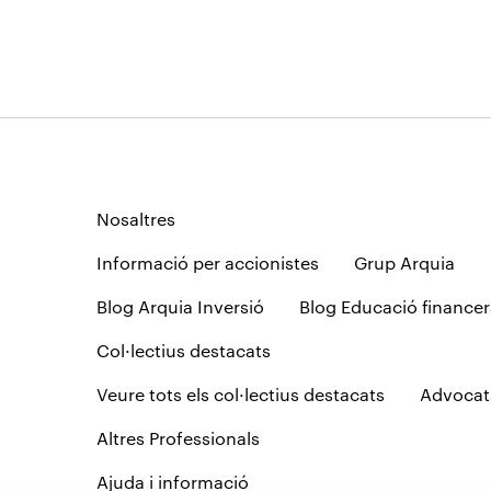
Nosaltres
Informació per accionistes
Grup Arquia
Blog Arquia Inversió
Blog Educació financer
Col·lectius destacats
Veure tots els col·lectius destacats
Advocat
Altres Professionals
Ajuda i informació