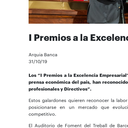
I Premios a la Excele
Arquia Banca
31/10/19
Los “I Premios a la Excelencia Empresaria
prensa económica del país, han reconocido
profesionales y Directivos”.
Estos galardones quieren reconocer la labor
posicionarse en un mercado que evoluc
competitivo.
El Auditorio de Foment del Treball de Barc