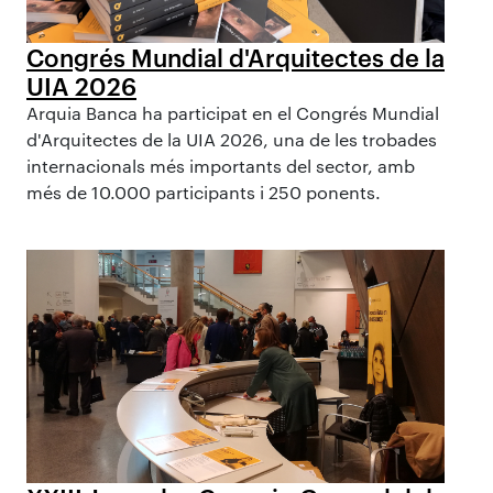
Congrés Mundial d'Arquitectes de la
UIA 2026
Arquia Banca ha participat en el Congrés Mundial
d'Arquitectes de la UIA 2026, una de les trobades
internacionals més importants del sector, amb
més de 10.000 participants i 250 ponents.