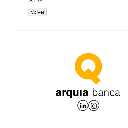
Volver