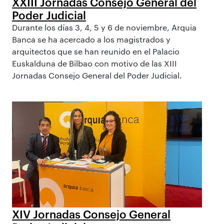
XXIII Jornadas Consejo General del
Poder Judicial
Durante los días 3, 4, 5 y 6 de noviembre, Arquia
Banca se ha acercado a los magistrados y
arquitectos que se han reunido en el Palacio
Euskalduna de Bilbao con motivo de las XIII
Jornadas Consejo General del Poder Judicial.
XIV Jornadas Consejo General