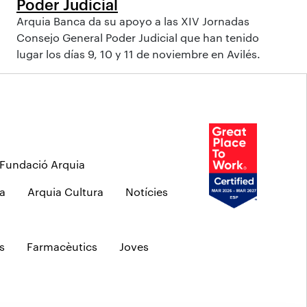
Poder Judicial
Arquia Banca da su apoyo a las XIV Jornadas
Consejo General Poder Judicial que han tenido
lugar los días 9, 10 y 11 de noviembre en Avilés.
Fundació Arquia
a
Arquia Cultura
Notícies
s
Farmacèutics
Joves