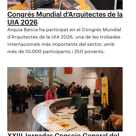
Congrés Mundial d'Arquitectes de la
UIA 2026
Arquia Banca ha participat en el Congrés Mundial
d'Arquitectes de la UIA 2026, una de les trobades
internacionals més importants del sector, amb
més de 10.000 participants i 250 ponents.
XXIII Jornadas Consejo General del