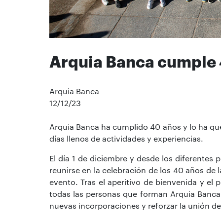
Arquia Banca cumple
Arquia Banca
12/12/23
Arquia Banca ha cumplido 40 años y lo ha qu
días llenos de actividades y experiencias.
El día 1 de diciembre y desde los diferentes p
reunirse en la celebración de los 40 años de l
evento. Tras el aperitivo de bienvenida y el
todas las personas que forman Arquia Banca
nuevas incorporaciones y reforzar la unión de