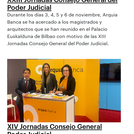
Poder Judicial
Durante los días 3, 4, 5 y 6 de noviembre, Arquia
Banca se ha acercado a los magistrados y
arquitectos que se han reunido en el Palacio
Euskalduna de Bilbao con motivo de las XIII
Jornadas Consejo General del Poder Judicial.
XIV Jornadas Consejo General
Poder Judicial