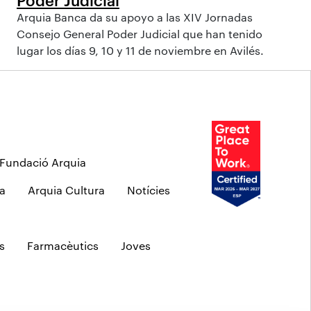
Arquia Banca da su apoyo a las XIV Jornadas
Consejo General Poder Judicial que han tenido
lugar los días 9, 10 y 11 de noviembre en Avilés.
Fundació Arquia
a
Arquia Cultura
Notícies
s
Farmacèutics
Joves