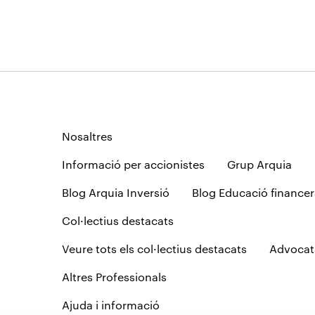
Nosaltres
Informació per accionistes
Grup Arquia
Blog Arquia Inversió
Blog Educació financer
Col·lectius destacats
Veure tots els col·lectius destacats
Advocat
Altres Professionals
Ajuda i informació