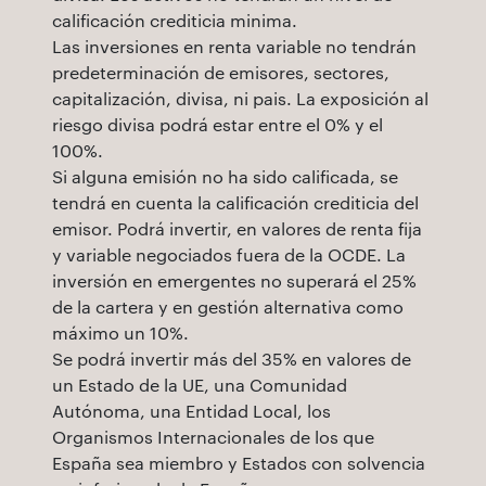
calificación crediticia minima.
Las inversiones en renta variable no tendrán
predeterminación de emisores, sectores,
capitalización, divisa, ni pais. La exposición al
riesgo divisa podrá estar entre el 0% y el
100%.
Si alguna emisión no ha sido calificada, se
tendrá en cuenta la calificación crediticia del
emisor. Podrá invertir, en valores de renta fija
y variable negociados fuera de la OCDE. La
inversión en emergentes no superará el 25%
de la cartera y en gestión alternativa como
máximo un 10%.
Se podrá invertir más del 35% en valores de
un Estado de la UE, una Comunidad
Autónoma, una Entidad Local, los
Organismos Internacionales de los que
España sea miembro y Estados con solvencia