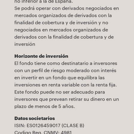
no inferior a la de España.
Se podrá operar con derivados negociados en
mercados organizados de derivados con la
finalidad de cobertura y de inversión y no
negociados en mercados organizados de
derivados con la finalidad de cobertura y de
inversión
Horizonte de inversión
El fondo tiene como destinatario a inversores
con un perfil de riesgo moderado con interés
en invertir en un fondo que equilibra las
inversiones en renta variable con la renta fija.
Este fondo puede no ser adecuado para
inversores que prevean retirar su dinero en un
plazo de menos de 5 años.
Datos societarios
ISIN: ES0126459017 (CLASE B)
Codigo Reg. CNMV: 4981