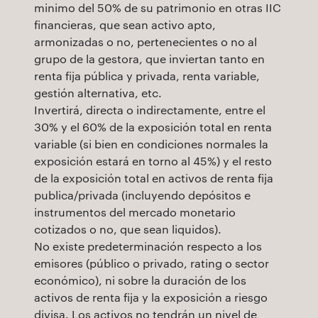
minimo del 50% de su patrimonio en otras IIC
financieras, que sean activo apto,
armonizadas o no, pertenecientes o no al
grupo de la gestora, que inviertan tanto en
renta fija pública y privada, renta variable,
gestión alternativa, etc.
Invertirá, directa o indirectamente, entre el
30% y el 60% de la exposición total en renta
variable (si bien en condiciones normales la
exposición estará en torno al 45%) y el resto
de la exposición total en activos de renta fija
publica/privada (incluyendo depósitos e
instrumentos del mercado monetario
cotizados o no, que sean liquidos).
No existe predeterminación respecto a los
emisores (público o privado, rating o sector
económico), ni sobre la duración de los
activos de renta fija y la exposición a riesgo
divisa. Los activos no tendrán un nivel de