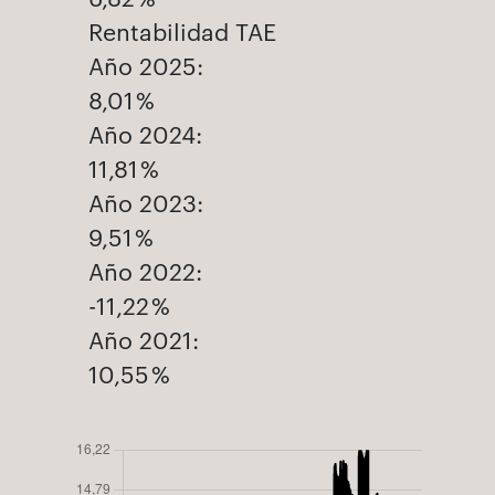
Rentabilidad TAE
Año 2025:
8,01 %
Año 2024:
11,81 %
Año 2023:
9,51 %
Año 2022:
-11,22 %
Año 2021:
10,55 %