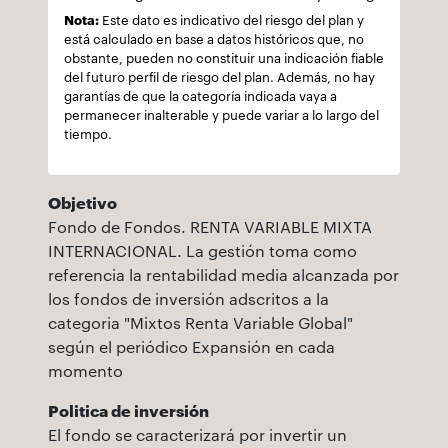
Nota:
Este dato es indicativo del riesgo del plan y
está calculado en base a datos históricos que, no
obstante, pueden no constituir una indicación fiable
del futuro perfil de riesgo del plan. Además, no hay
garantías de que la categoría indicada vaya a
permanecer inalterable y puede variar a lo largo del
tiempo.
Objetivo
Fondo de Fondos. RENTA VARIABLE MIXTA
INTERNACIONAL. La gestión toma como
referencia la rentabilidad media alcanzada por
los fondos de inversión adscritos a la
categoria "Mixtos Renta Variable Global"
según el periódico Expansión en cada
momento
Politica de inversión
El fondo se caracterizará por invertir un