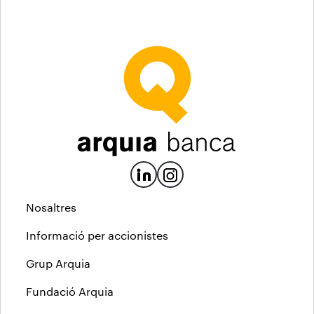
Nosaltres
Informació per accionistes
Grup Arquia
Fundació Arquia