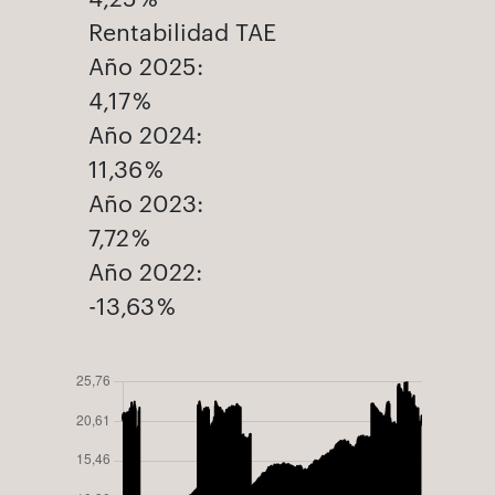
Rentabilidad TAE
Año 2025:
4,17 %
Año 2024:
11,36 %
Año 2023:
7,72 %
Año 2022:
-13,63 %