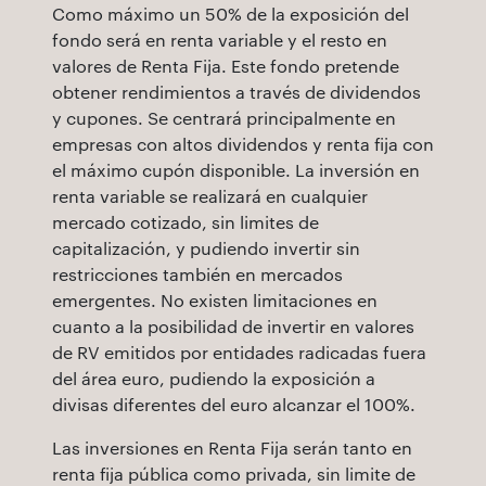
Como máximo un 50% de la exposición del
fondo será en renta variable y el resto en
valores de Renta Fija. Este fondo pretende
obtener rendimientos a través de dividendos
y cupones. Se centrará principalmente en
empresas con altos dividendos y renta fija con
el máximo cupón disponible. La inversión en
renta variable se realizará en cualquier
mercado cotizado, sin limites de
capitalización, y pudiendo invertir sin
restricciones también en mercados
emergentes. No existen limitaciones en
cuanto a la posibilidad de invertir en valores
de RV emitidos por entidades radicadas fuera
del área euro, pudiendo la exposición a
divisas diferentes del euro alcanzar el 100%.
Las inversiones en Renta Fija serán tanto en
renta fija pública como privada, sin limite de