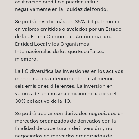
calificación crediticia pueden influir
negativamente en la liquidez del fondo.
Se podrá invertir más del 35% del patrimonio
en valores emitidos o avalados por un Estado
de la UE, una Comunidad Autónoma, una
Entidad Local y los Organismos
Internacionales de los que España sea
miembro.
La IIC diversifica las inversiones en los activos
mencionados anteriormente en, al menos,
seis emisiones diferentes. La inversión en
valores de una misma emisión no supera el
30% del activo de la IIC.
Se podrá operar con derivados negociados en
mercados organizados de derivados con la
finalidad de cobertura y de inversión y no
negociados en mercados organizados de