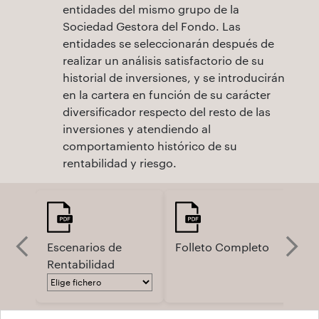
entidades del mismo grupo de la
Sociedad Gestora del Fondo. Las
entidades se seleccionarán después de
realizar un análisis satisfactorio de su
historial de inversiones, y se introducirán
en la cartera en función de su carácter
diversificador respecto del resto de las
inversiones y atendiendo al
comportamiento histórico de su
rentabilidad y riesgo.
Escenarios de
Folleto Completo
Fo
Rentabilidad
Si