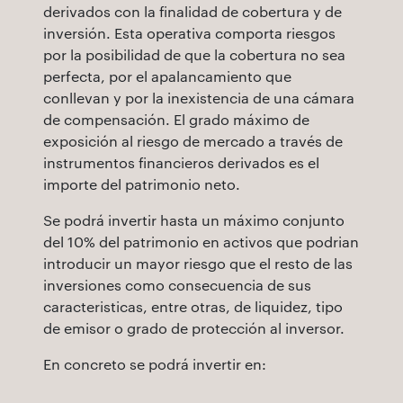
derivados con la finalidad de cobertura y de
inversión. Esta operativa comporta riesgos
por la posibilidad de que la cobertura no sea
perfecta, por el apalancamiento que
conllevan y por la inexistencia de una cámara
de compensación. El grado máximo de
exposición al riesgo de mercado a través de
instrumentos financieros derivados es el
importe del patrimonio neto.
Se podrá invertir hasta un máximo conjunto
del 10% del patrimonio en activos que podrian
introducir un mayor riesgo que el resto de las
inversiones como consecuencia de sus
caracteristicas, entre otras, de liquidez, tipo
de emisor o grado de protección al inversor.
En concreto se podrá invertir en: