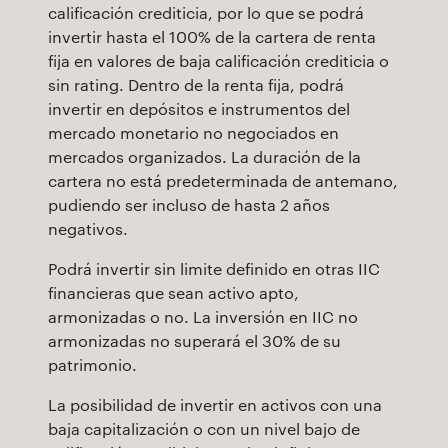
calificación crediticia, por lo que se podrá
invertir hasta el 100% de la cartera de renta
fija en valores de baja calificación crediticia o
sin rating. Dentro de la renta fija, podrá
invertir en depósitos e instrumentos del
mercado monetario no negociados en
mercados organizados. La duración de la
cartera no está predeterminada de antemano,
pudiendo ser incluso de hasta 2 años
negativos.
Podrá invertir sin limite definido en otras IIC
financieras que sean activo apto,
armonizadas o no. La inversión en IIC no
armonizadas no superará el 30% de su
patrimonio.
La posibilidad de invertir en activos con una
baja capitalización o con un nivel bajo de