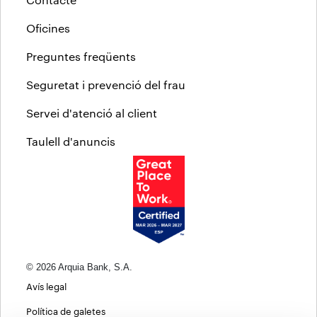
Oficines
Preguntes freqüents
Seguretat i prevenció del frau
Servei d'atenció al client
Taulell d'anuncis
© 2026 Arquia Bank, S.A.
Avís legal
Política de galetes