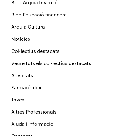
Blog Arquia Inversió
Blog Educació financera
Arquia Cultura
Notícies
Col·lectius destacats
Veure tots els col·lectius destacats
Advocats
Farmacèutics
Joves
Altres Professionals
Ajuda i informació
Contacte