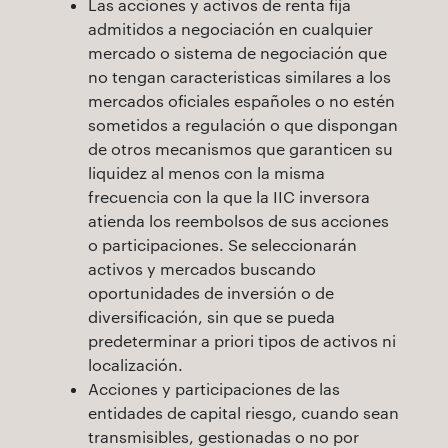
Las acciones y activos de renta fija
admitidos a negociación en cualquier
mercado o sistema de negociación que
no tengan caracteristicas similares a los
mercados oficiales españoles o no estén
sometidos a regulación o que dispongan
de otros mecanismos que garanticen su
liquidez al menos con la misma
frecuencia con la que la IIC inversora
atienda los reembolsos de sus acciones
o participaciones. Se seleccionarán
activos y mercados buscando
oportunidades de inversión o de
diversificación, sin que se pueda
predeterminar a priori tipos de activos ni
localización.
Acciones y participaciones de las
entidades de capital riesgo, cuando sean
transmisibles, gestionadas o no por