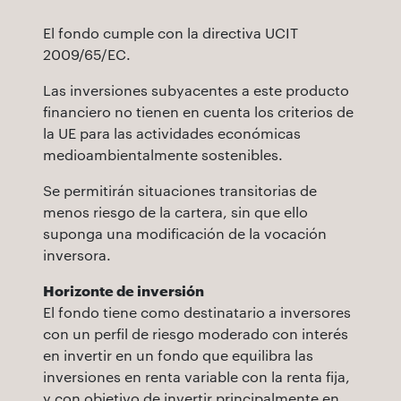
El fondo cumple con la directiva UCIT
2009/65/EC.
Las inversiones subyacentes a este producto
financiero no tienen en cuenta los criterios de
la UE para las actividades económicas
medioambientalmente sostenibles.
Se permitirán situaciones transitorias de
menos riesgo de la cartera, sin que ello
suponga una modificación de la vocación
inversora.
Horizonte de inversión
El fondo tiene como destinatario a inversores
con un perfil de riesgo moderado con interés
en invertir en un fondo que equilibra las
inversiones en renta variable con la renta fija,
y con objetivo de invertir principalmente en