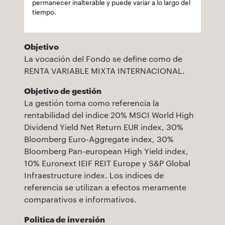
permanecer inalterable y puede variar a lo largo del
tiempo.
Objetivo
La vocación del Fondo se define como de
RENTA VARIABLE MIXTA INTERNACIONAL.
Objetivo de gestión
La gestión toma como referencia la
rentabilidad del indice 20% MSCI World High
Dividend Yield Net Return EUR index, 30%
Bloomberg Euro-Aggregate index, 30%
Bloomberg Pan-european High Yield index,
10% Euronext IEIF REIT Europe y S&P Global
Infraestructure index. Los indices de
referencia se utilizan a efectos meramente
comparativos e informativos.
Politica de inversión