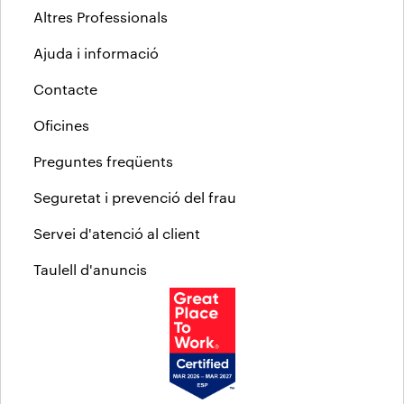
Altres Professionals
Ajuda i informació
Contacte
Oficines
Preguntes freqüents
Seguretat i prevenció del frau
Servei d'atenció al client
Taulell d'anuncis