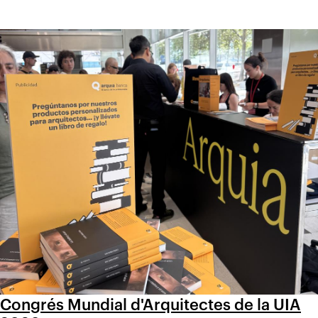
Congrés Mundial d'Arquitectes de la UIA