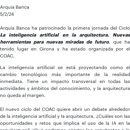
Arquia Banca
5/2/24
Arquia Banca ha patrocinado la primera jornada del Ciclo
La inteligencia artificial en la arquitectura. Nuevas
herramientas para nuevas miradas de futuro
, que ha
tenido lugar en Girona y ha estado organizada por el
COAC.
La inteligencia artificial se está proyectando como el
cambio tecnológico más importante de la realidad
inmediata. Tiene un impacto transversal en todas las
actividades y ámbitos del conocimiento, y la arquitectura
no queda al margen.
El nuevo ciclo del COAC quiere abrir un debate alrededor
de la inteligencia artificial y la arquitectura. ¿Cuáles son las
oportunidades y retos que implica el uso de la IA en la
arquitectura? ¿Qué podemos aportar los arquitectos a la