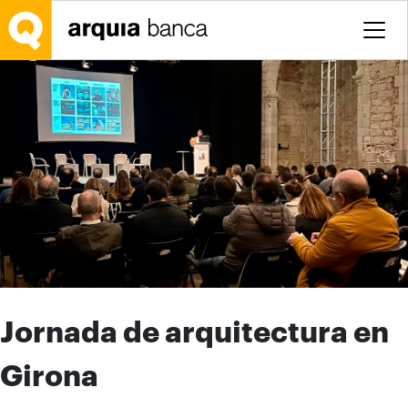
Salta al contingut principal
Jornada de arquitectura en
Girona