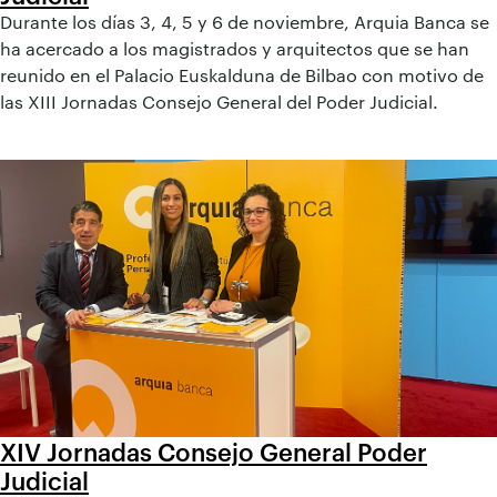
Durante los días 3, 4, 5 y 6 de noviembre, Arquia Banca se
ha acercado a los magistrados y arquitectos que se han
reunido en el Palacio Euskalduna de Bilbao con motivo de
las XIII Jornadas Consejo General del Poder Judicial.
XIV Jornadas Consejo General Poder
Judicial