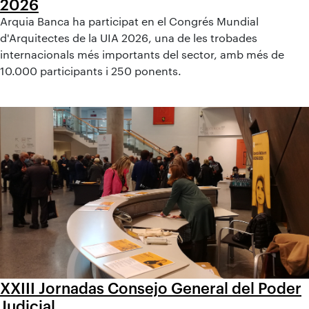
2026
Arquia Banca ha participat en el Congrés Mundial
d'Arquitectes de la UIA 2026, una de les trobades
internacionals més importants del sector, amb més de
10.000 participants i 250 ponents.
XXIII Jornadas Consejo General del Poder
Judicial