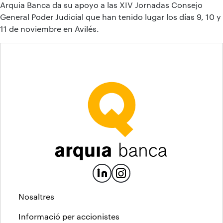
Arquia Banca da su apoyo a las XIV Jornadas Consejo
General Poder Judicial que han tenido lugar los días 9, 10 y
11 de noviembre en Avilés.
Nosaltres
Informació per accionistes