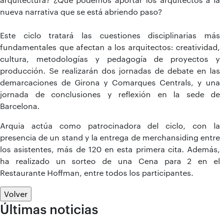
nueva narrativa que se está abriendo paso?
Este ciclo tratará las cuestiones disciplinarias más
fundamentales que afectan a los arquitectos: creatividad,
cultura, metodologías y pedagogía de proyectos y
producción. Se realizarán dos jornadas de debate en las
demarcaciones de Girona y Comarques Centrals, y una
jornada de conclusiones y reflexión en la sede de
Barcelona.
Arquia actúa como patrocinadora del ciclo, con la
presencia de un stand y la entrega de merchansiding entre
los asistentes, más de 120 en esta primera cita. Además,
ha realizado un sorteo de una Cena para 2 en el
Restaurante Hoffman, entre todos los participantes.
Volver
Últimas noticias