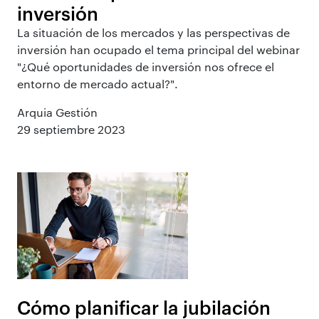
inversión
La situación de los mercados y las perspectivas de
inversión han ocupado el tema principal del webinar
"¿Qué oportunidades de inversión nos ofrece el
entorno de mercado actual?".
Arquia Gestión
29 septiembre 2023
Cómo planificar la jubilación