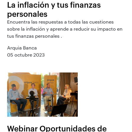
La inflación y tus finanzas
personales
Encuentra las respuestas a todas las cuestiones
sobre la inflación y aprende a reducir su impacto en
tus finanzas personales .
Arquia Banca
05 octubre 2023
Webinar Oportunidades de