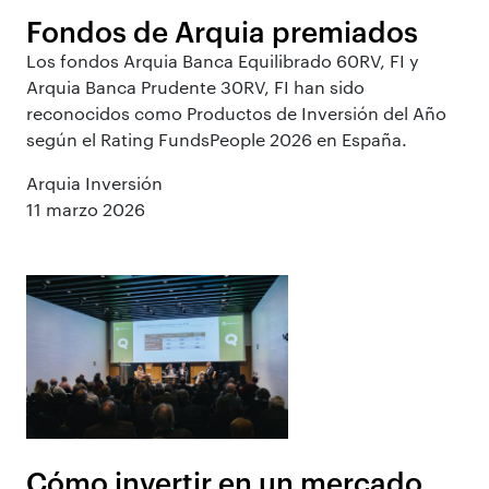
Fondos de Arquia premiados
Los fondos Arquia Banca Equilibrado 60RV, FI y
Arquia Banca Prudente 30RV, FI han sido
reconocidos como Productos de Inversión del Año
según el Rating FundsPeople 2026 en España.
Arquia Inversión
11 marzo 2026
Cómo invertir en un mercado