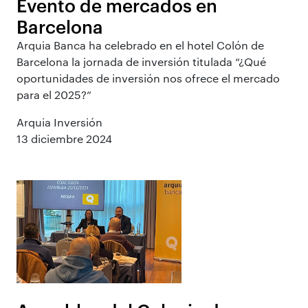
Evento de mercados en
Barcelona
Arquia Banca ha celebrado en el hotel Colón de
Barcelona la jornada de inversión titulada “¿Qué
oportunidades de inversión nos ofrece el mercado
para el 2025?”
Arquia Inversión
13 diciembre 2024