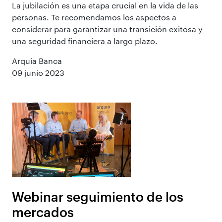
La jubilación es una etapa crucial en la vida de las
personas. Te recomendamos los aspectos a
considerar para garantizar una transición exitosa y
una seguridad financiera a largo plazo.
Arquia Banca
09 junio 2023
Webinar seguimiento de los
mercados