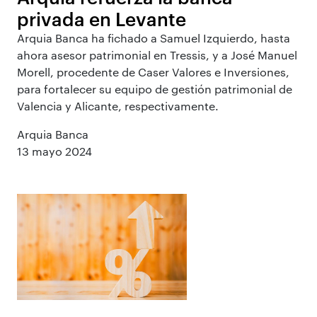
privada en Levante
Arquia Banca ha fichado a Samuel Izquierdo, hasta
ahora asesor patrimonial en Tressis, y a José Manuel
Morell, procedente de Caser Valores e Inversiones,
para fortalecer su equipo de gestión patrimonial de
Valencia y Alicante, respectivamente.
Arquia Banca
13 mayo 2024