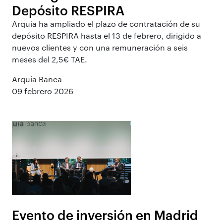
Depósito RESPIRA
Arquia ha ampliado el plazo de contratación de su
depósito RESPIRA hasta el 13 de febrero, dirigido a
nuevos clientes y con una remuneración a seis
meses del 2,5€ TAE.
Arquia Banca
09 febrero 2026
Evento de inversión en Madrid