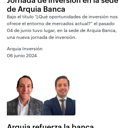
de Arquia Banca
Bajo el título “¿Qué oportunidades de inversión nos
ofrece el entorno de mercados actual?” el pasado
04 de junio tuvo lugar, en la sede de Arquia Banca,
una nueva jornada de inversión.
Arquia Inversión
06 junio 2024
Arquia refuerza la banca