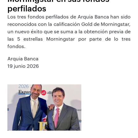
perfilados
Los tres fondos perfilados de Arquia Banca han sido
reconocidos con la calificación Gold de Morningstar,
un nuevo éxito que se suma a la obtención previa de
las 5 estrellas Morningstar por parte de lo tres
fondos.
Arquia Banca
19 junio 2026