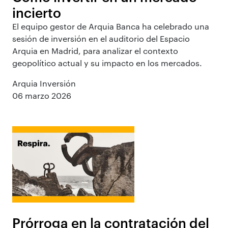
incierto
El equipo gestor de Arquia Banca ha celebrado una
sesión de inversión en el auditorio del Espacio
Arquia en Madrid, para analizar el contexto
geopolítico actual y su impacto en los mercados.
Arquia Inversión
06 marzo 2026
Prórroga en la contratación del