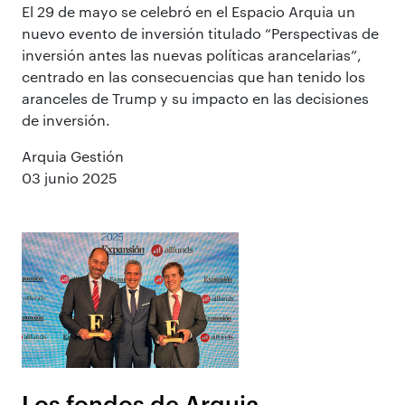
El 29 de mayo se celebró en el Espacio Arquia un
nuevo evento de inversión titulado “Perspectivas de
inversión antes las nuevas políticas arancelarias”,
centrado en las consecuencias que han tenido los
aranceles de Trump y su impacto en las decisiones
de inversión.
Arquia Gestión
03 junio 2025
Los fondos de Arquia