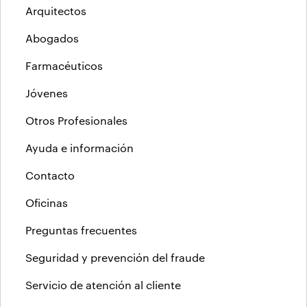
Arquitectos
Abogados
Farmacéuticos
Jóvenes
Otros Profesionales
Ayuda e información
Contacto
Oficinas
Preguntas frecuentes
Seguridad y prevención del fraude
Servicio de atención al cliente