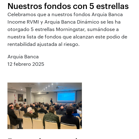
Nuestros fondos con 5 estrellas
Celebramos que a
nuestros fondos Arquia Banca
Income RVMI y Arquia Banca Dinámico se les ha
otorgado 5 estrellas Morningstar, sumándose a
nuestra lista de fondos que alcanzan este podio de
rentabilidad ajustada al riesgo.
Arquia Banca
12 febrero 2025