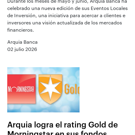
Durante los meses de mayo y junio, Arquia Banca ha
celebrado una nueva edición de sus Eventos Locales
de Inversión, una iniciativa para acercar a clientes e
inversores una visión actualizada de los mercados
financieros.
Arquia Banca
02 julio 2026
Arquia logra el rating Gold de
Morningstar en sus fondos