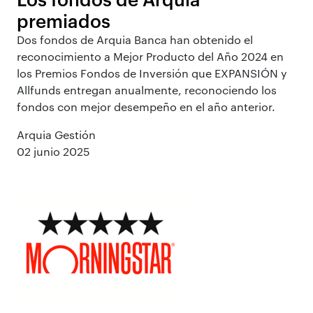
premiados
Dos fondos de Arquia Banca han obtenido el
reconocimiento a Mejor Producto del Año 2024 en
los Premios Fondos de Inversión que EXPANSIÓN y
Allfunds entregan anualmente, reconociendo los
fondos con mejor desempeño en el año anterior.
Arquia Gestión
02 junio 2025