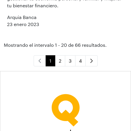
tu bienestar financiero.
Arquia Banca
23 enero 2023
Mostrando el intervalo 1 - 20 de 66 resultados.
1
2
3
4