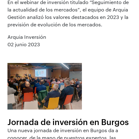
En el webinar de inversión titulado “Seguimiento de
la actualidad de los mercados”, el equipo de Arquia
Gestión analizó los valores destacados en 2023 y la
previsión de evolución de los mercados.
Arquia Inversión
02 junio 2023
Jornada de inversión en Burgos
Una nueva jornada de inversión en Burgos da a
conocer, de la mano de nuestros expertos, las