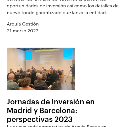
oportunidades de inversión así como los detalles del
nuevo fondo garantizado que lanza la entidad.
Arquia Gestión
31 marzo 2023
Jornadas de Inversión en
Madrid y Barcelona:
perspectivas 2023
La nueva sede corporativa de Arquia Banca en