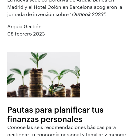
Madrid y el Hotel Colón en Barcelona acogieron la
jornada de inversión sobre "
Outlook 2023".
Arquia Gestión
08 febrero 2023
Pautas para planificar tus
finanzas personales
Conoce las seis recomendaciones básicas para
gestionar tu economía personal y familiar y mejorar