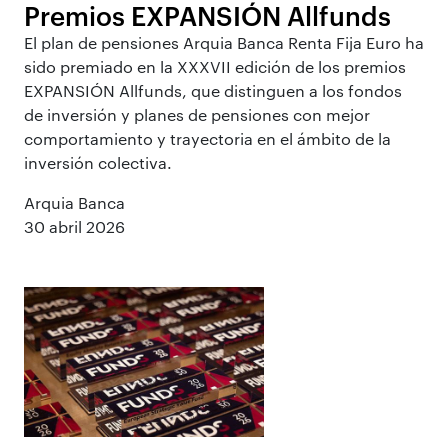
Premios EXPANSIÓN Allfunds
El plan de pensiones Arquia Banca Renta Fija Euro ha
sido premiado en la XXXVII edición de los premios
EXPANSIÓN Allfunds, que distinguen a los fondos
de inversión y planes de pensiones con mejor
comportamiento y trayectoria en el ámbito de la
inversión colectiva.
Arquia Banca
30 abril 2026