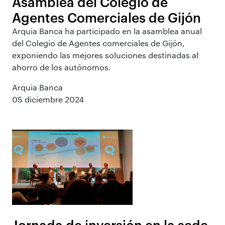
Asamblea del Colegio de
Agentes Comerciales de Gijón
Arquia Banca ha participado en la asamblea anual
del Colegio de Agentes comerciales de Gijón,
exponiendo las mejores soluciones destinadas al
ahorro de los autónomos.
Arquia Banca
05 diciembre 2024
Jornada de inversión en la sede