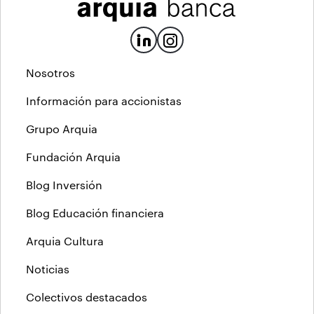
Nosotros
Información para accionistas
Grupo Arquia
Fundación Arquia
Blog Inversión
Blog Educación financiera
Arquia Cultura
Noticias
Colectivos destacados