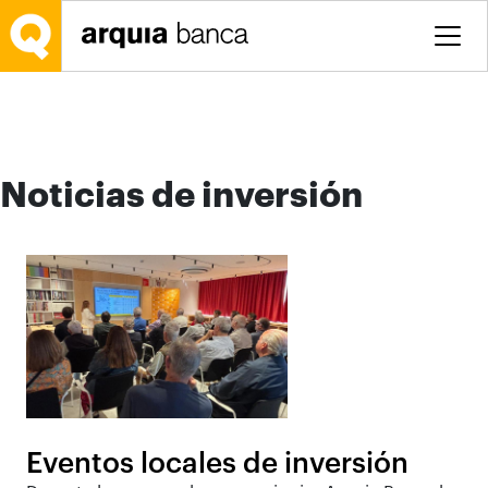
Saltar al contenido principal
Noticias de inversión
Eventos locales de inversión