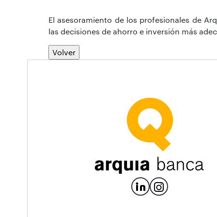
El asesoramiento de los profesionales de Arq
las decisiones de ahorro e inversión más ad
Volver