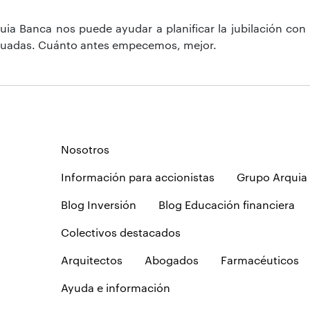
uia Banca nos puede ayudar a planificar la jubilación con
ecuadas. Cuánto antes empecemos, mejor.
Nosotros
Información para accionistas
Grupo Arquia
Blog Inversión
Blog Educación financiera
Colectivos destacados
Arquitectos
Abogados
Farmacéuticos
Ayuda e información