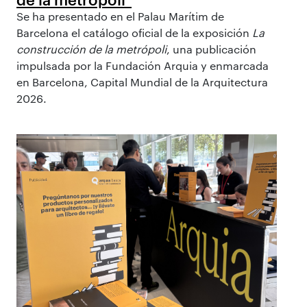
Se ha presentado en el Palau Marítim de
Barcelona el catálogo oficial de la exposición
La
construcción de la metrópoli
, una publicación
impulsada por la Fundación Arquia y enmarcada
en Barcelona, Capital Mundial de la Arquitectura
2026.