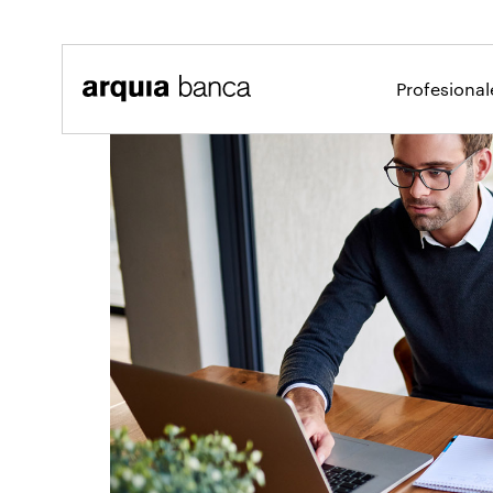
Saltar al contenido principal
Profesiona