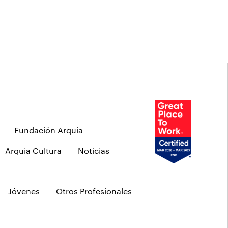
Fundación Arquia
Arquia Cultura
Noticias
Jóvenes
Otros Profesionales