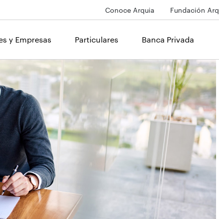
Conoce Arquia
Fundación Arq
les y Empresas
Particulares
Banca Privada