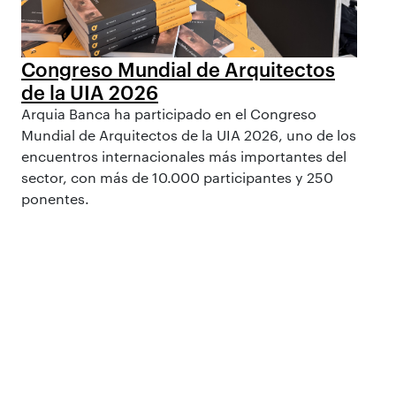
Congreso Mundial de Arquitectos
de la UIA 2026
Arquia Banca ha participado en el Congreso
Mundial de Arquitectos de la UIA 2026, uno de los
encuentros internacionales más importantes del
sector, con más de 10.000 participantes y 250
ponentes.