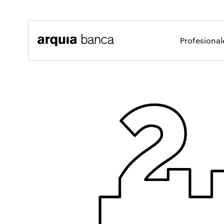
Saltar al contenido principal
Profesiona