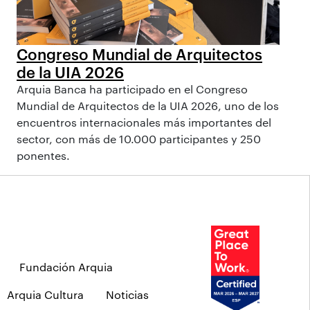
Congreso Mundial de Arquitectos
de la UIA 2026
Arquia Banca ha participado en el Congreso
Mundial de Arquitectos de la UIA 2026, uno de los
encuentros internacionales más importantes del
sector, con más de 10.000 participantes y 250
ponentes.
Fundación Arquia
Arquia Cultura
Noticias