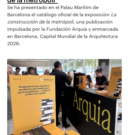
Se ha presentado en el Palau Marítim de
Barcelona el catálogo oficial de la exposición
La
construcción de la metrópoli
, una publicación
impulsada por la Fundación Arquia y enmarcada
en Barcelona, Capital Mundial de la Arquitectura
2026.