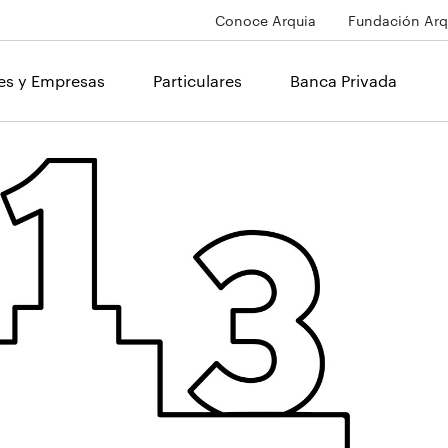
Conoce Arquia
Fundación Arq
les y Empresas
Particulares
Banca Privada