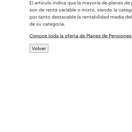
El artículo indica que la mayoría de planes d
son de renta variable o mixto, siendo la cat
por tanto destacable la rentabilidad media de
de su categoría.
Conoce toda la oferta de Planes de Pensiones
Volver