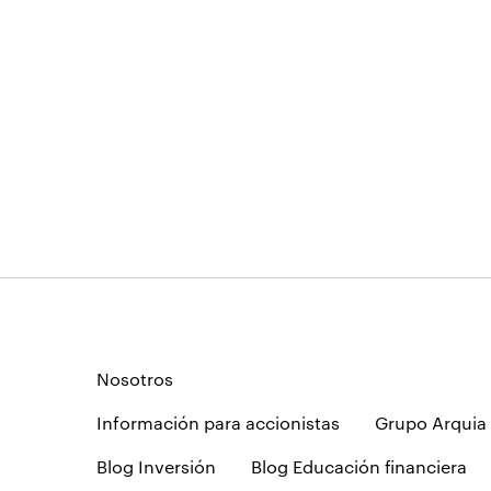
Nosotros
Información para accionistas
Grupo Arquia
Blog Inversión
Blog Educación financiera