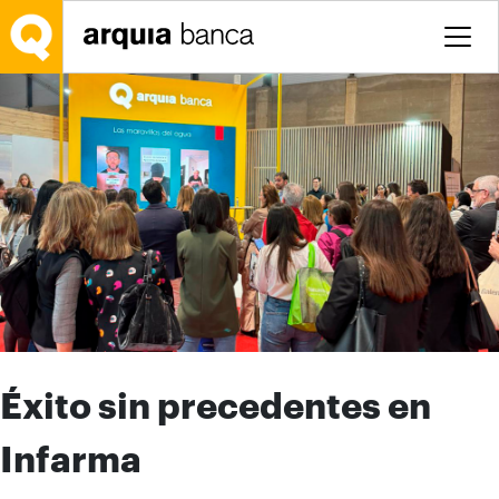
Saltar al contenido principal
Éxito sin precedentes en
Infarma