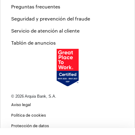
Preguntas frecuentes
Seguridad y prevención del fraude
Servicio de atención al cliente
Tablón de anuncios
© 2026 Arquia Bank, S.A.
Aviso legal
Política de cookies
Protección de datos