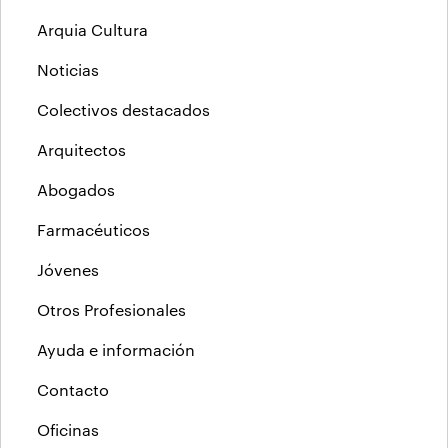
Arquia Cultura
Noticias
Colectivos destacados
Arquitectos
Abogados
Farmacéuticos
Jóvenes
Otros Profesionales
Ayuda e información
Contacto
Oficinas