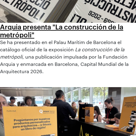
Arquia presenta "La construcción de la
metrópoli"
Se ha presentado en el Palau Marítim de Barcelona el
catálogo oficial de la exposición
La construcción de la
metrópoli
, una publicación impulsada por la Fundación
Arquia y enmarcada en Barcelona, Capital Mundial de la
Arquitectura 2026.