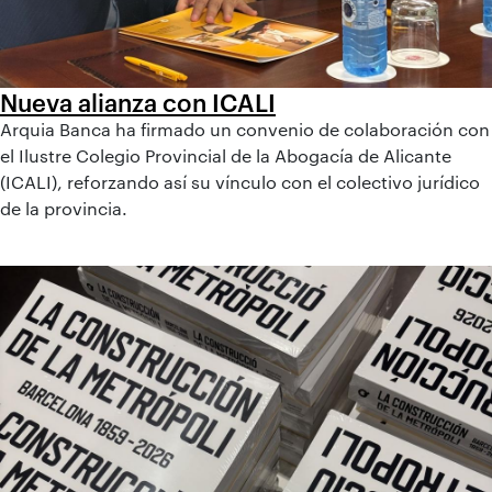
Nueva alianza con ICALI
Arquia Banca ha firmado un convenio de colaboración con
el Ilustre Colegio Provincial de la Abogacía de Alicante
(ICALI), reforzando así su vínculo con el colectivo jurídico
de la provincia.