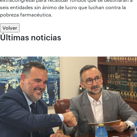
seis entidades sin ánimo de lucro que luchan contra la
pobreza farmacéutica.
Volver
Últimas noticias