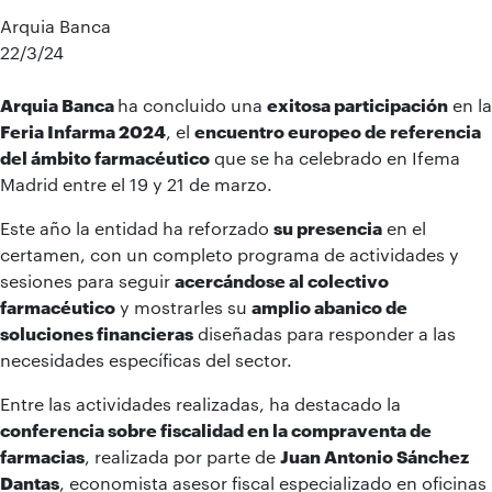
Arquia Banca
22/3/24
Arquia Banca
ha concluido una
exitosa participación
en la
Feria Infarma 2024
, el
encuentro europeo de referencia
del ámbito farmacéutico
que se ha celebrado en Ifema
Madrid entre el 19 y 21 de marzo.
Este año la entidad ha reforzado
su presencia
en el
certamen, con un completo programa de actividades y
sesiones para seguir
acercándose al colectivo
farmacéutico
y mostrarles su
amplio abanico de
soluciones financieras
diseñadas para responder a las
necesidades específicas del sector.
Entre las actividades realizadas, ha destacado la
conferencia sobre fiscalidad en la compraventa de
farmacias
, realizada por parte de
Juan Antonio Sánchez
Dantas
, economista asesor fiscal especializado en oficinas