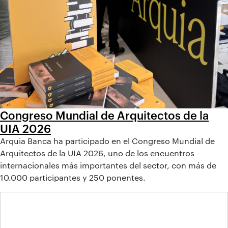
Congreso Mundial de Arquitectos de la
UIA 2026
Arquia Banca ha participado en el Congreso Mundial de
Arquitectos de la UIA 2026, uno de los encuentros
internacionales más importantes del sector, con más de
10.000 participantes y 250 ponentes.