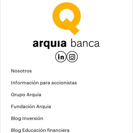
Nosotros
Información para accionistas
Grupo Arquia
Fundación Arquia
Blog Inversión
Blog Educación financiera