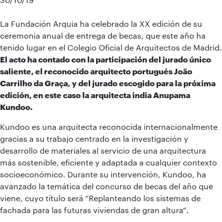
La Fundación Arquia ha celebrado la XX edición de su
ceremonia anual de entrega de becas, que este año ha
tenido lugar en el Colegio Oficial de Arquitectos de Madrid.
El acto ha contado con la participación del jurado único
saliente, el reconocido arquitecto portugués Joäo
Carrilho da Graça, y del jurado escogido para la próxima
edición, en este caso la arquitecta india Anupama
Kundoo.
Kundoo es una arquitecta reconocida internacionalmente
gracias a su trabajo centrado en la investigación y
desarrollo de materiales al servicio de una arquitectura
más sostenible, eficiente y adaptada a cualquier contexto
socioeconómico. Durante su intervención, Kundoo, ha
avanzado la temática del concurso de becas del año que
viene, cuyo título será “Replanteando los sistemas de
fachada para las futuras viviendas de gran altura”.