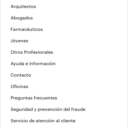
Arquitectos
Abogados
Farmacéuticos
Jóvenes
Otros Profesionales
Ayuda e información
Contacto
Oficinas
Preguntas frecuentes
Seguridad y prevención del fraude
Servicio de atención al cliente