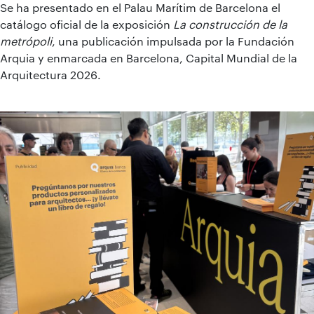
Se ha presentado en el Palau Marítim de Barcelona el
catálogo oficial de la exposición
La construcción de la
metrópoli
, una publicación impulsada por la Fundación
Arquia y enmarcada en Barcelona, Capital Mundial de la
Arquitectura 2026.