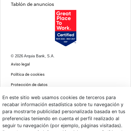
Tablón de anuncios
© 2026 Arquia Bank, S.A.
Aviso legal
Política de cookies
Protección de datos
Política de privacidad web
En este sitio web usamos cookies de terceros para
recabar información estadística sobre tu navegación y
MIFID
para mostrarte publicidad personalizada basada en tus
Políticas ASG
preferencias teniendo en cuenta el perfil realizado al
seguir tu navegación (por ejemplo, páginas visitadas).
PSD2