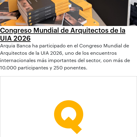
Congreso Mundial de Arquitectos de la
UIA 2026
Arquia Banca ha participado en el Congreso Mundial de
Arquitectos de la UIA 2026, uno de los encuentros
internacionales más importantes del sector, con más de
10.000 participantes y 250 ponentes.