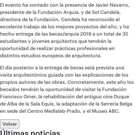
El evento ha contado con la presencia de Javier Navarro,
presidente de la Fundación Arquia, y de Sol Candela,
directora de la Fundación. Candela ha reconocido el
excelente trabajo de los mejores proyectos del año, y ha
hecho entrega de las becas/arquia 2019 a un total de 35
estudiantes y jóvenes arquitectos que tendrán la
oportunidad de realizar prácticas profesionales en
distintos estudios europeos de arquitectura.
El día posterior a la entrega de becas está prevista una
visita arquitectónica guiada con las explicaciones de los
propios autores de las obras. Concretamente, este año los
becados tendrán la oportunidad de visitar la Fundación
Francisco Giner, la rehabilitación del antiguo cine Duque
de Alba de la Sala Equis, la adaptación de la Serrería Belga
en sede del Centro Medialab-Prado, y el Museo ABC.
Volver
Últimas noticias