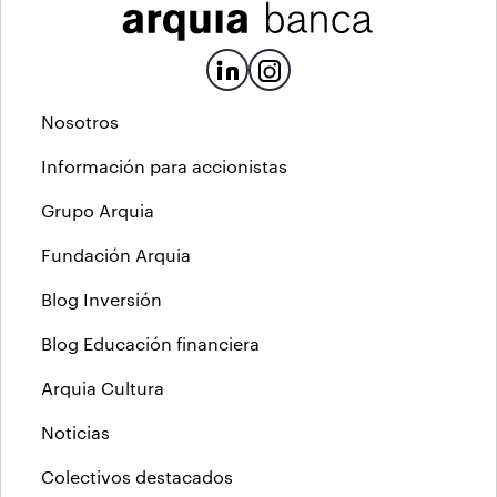
Nosotros
Información para accionistas
Grupo Arquia
Fundación Arquia
Blog Inversión
Blog Educación financiera
Arquia Cultura
Noticias
Colectivos destacados