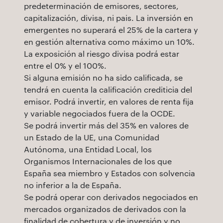
predeterminación de emisores, sectores,
capitalización, divisa, ni pais. La inversión en
emergentes no superará el 25% de la cartera y
en gestión alternativa como máximo un 10%.
La exposición al riesgo divisa podrá estar
entre el 0% y el 100%.
Si alguna emisión no ha sido calificada, se
tendrá en cuenta la calificación crediticia del
emisor. Podrá invertir, en valores de renta fija
y variable negociados fuera de la OCDE.
Se podrá invertir más del 35% en valores de
un Estado de la UE, una Comunidad
Autónoma, una Entidad Local, los
Organismos Internacionales de los que
España sea miembro y Estados con solvencia
no inferior a la de España.
Se podrá operar con derivados negociados en
mercados organizados de derivados con la
finalidad de cobertura y de inversión y no