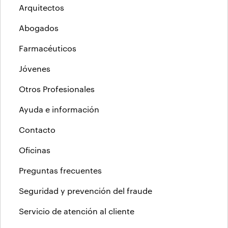
Arquitectos
Abogados
Farmacéuticos
Jóvenes
Otros Profesionales
Ayuda e información
Contacto
Oficinas
Preguntas frecuentes
Seguridad y prevención del fraude
Servicio de atención al cliente