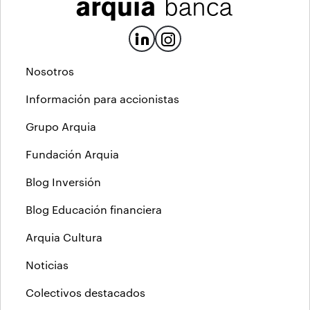
Nosotros
Información para accionistas
Grupo Arquia
Fundación Arquia
Blog Inversión
Blog Educación financiera
Arquia Cultura
Noticias
Colectivos destacados