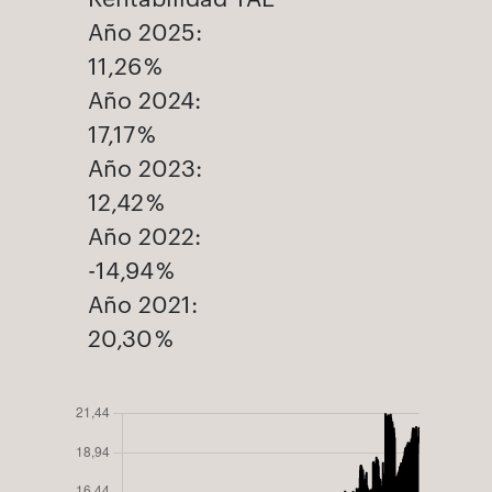
Año 2025:
11,26 %
Año 2024:
17,17 %
Año 2023:
12,42 %
Año 2022:
-14,94 %
Año 2021:
20,30 %