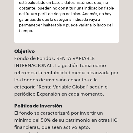
está calculado en base a datos históricos que, no
obstante, pueden no constituir una indicación fiable
del futuro perfil de riesgo del plan. Además, no hay
garantías de que la categoría indicada vaya a
permanecer inalterable y puede variar a lo largo del
tiempo.
Objetivo
Fondo de Fondos. RENTA VARIABLE
INTERNACIONAL. La gestión toma como
referencia la rentabilidad media alcanzada por
los fondos de inversión adscritos a la
categoria "Renta Variable Global" según el
periódico Expansión en cada momento.
Politica de inversión
El fondo se caracterizará por invertir un
minimo del 50% de su patrimonio en otras IIC
financieras, que sean activo apto,