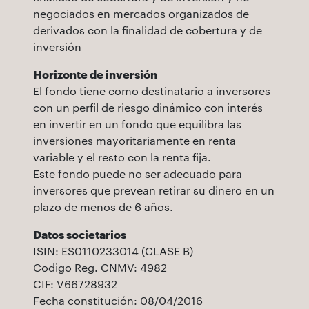
negociados en mercados organizados de
derivados con la finalidad de cobertura y de
inversión
Horizonte de inversión
El fondo tiene como destinatario a inversores
con un perfil de riesgo dinámico con interés
en invertir en un fondo que equilibra las
inversiones mayoritariamente en renta
variable y el resto con la renta fija.
Este fondo puede no ser adecuado para
inversores que prevean retirar su dinero en un
plazo de menos de 6 años.
Datos societarios
ISIN: ES0110233014 (CLASE B)
Codigo Reg. CNMV: 4982
CIF: V66728932
Fecha constitución: 08/04/2016