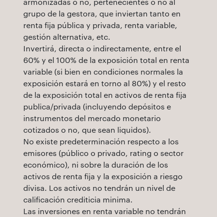
armonizadas o no, pertenecientes o no al
grupo de la gestora, que inviertan tanto en
renta fija pública y privada, renta variable,
gestión alternativa, etc.
Invertirá, directa o indirectamente, entre el
60% y el 100% de la exposición total en renta
variable (si bien en condiciones normales la
exposición estará en torno al 80%) y el resto
de la exposición total en activos de renta fija
publica/privada (incluyendo depósitos e
instrumentos del mercado monetario
cotizados o no, que sean liquidos).
No existe predeterminación respecto a los
emisores (público o privado, rating o sector
económico), ni sobre la duración de los
activos de renta fija y la exposición a riesgo
divisa. Los activos no tendrán un nivel de
calificación crediticia minima.
Las inversiones en renta variable no tendrán