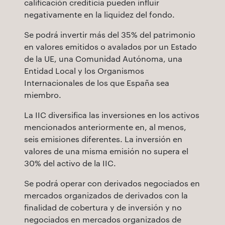
calificación crediticia pueden influir
negativamente en la liquidez del fondo.
Se podrá invertir más del 35% del patrimonio
en valores emitidos o avalados por un Estado
de la UE, una Comunidad Autónoma, una
Entidad Local y los Organismos
Internacionales de los que España sea
miembro.
La IIC diversifica las inversiones en los activos
mencionados anteriormente en, al menos,
seis emisiones diferentes. La inversión en
valores de una misma emisión no supera el
30% del activo de la IIC.
Se podrá operar con derivados negociados en
mercados organizados de derivados con la
finalidad de cobertura y de inversión y no
negociados en mercados organizados de