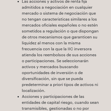
Las acciones y activos de renta fija
admitidos a negociación en cualquier
mercado o sistema de negociación que
no tengan caracteristicas similares a los
mercados oficiales españoles o no estén
sometidos a regulación o que dispongan
de otros mecanismos que garanticen su
liquidez al menos con la misma
frecuencia con la que la IIC inversora
atienda los reembolsos de sus acciones
o participaciones. Se seleccionarán
activos y mercados buscando
oportunidades de inversión o de
diversificación, sin que se pueda
predeterminar a priori tipos de activos ni
localización.
Acciones y participaciones de las
entidades de capital riesgo, cuando sean
transmisibles, gestionadas o no por