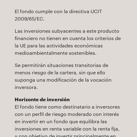
El fondo cumple con la directiva UCIT
2009/65/EC.
Las inversiones subyacentes a este producto
financiero no tienen en cuenta los criterios de
la UE para las actividades económicas
medioambientalmente sostenibles.
Se permitirán situaciones transitorias de
menos riesgo de la cartera, sin que ello
suponga una modificación de la vocación
inversora.
Horizonte de inversión
El fondo tiene como destinatario a inversores
con un perfil de riesgo moderado con interés
en invertir en un fondo que equilibra las
inversiones en renta variable con la renta fija,
y con objetivo de invertir principalmente en