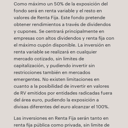
Como máximo un 50% de la exposición del
fondo será en renta variable y el resto en
valores de Renta Fija. Este fondo pretende
obtener rendimientos a través de dividendos
y cupones. Se centrará principalmente en
empresas con altos dividendos y renta fija con
el máximo cupón disponible. La inversión en
renta variable se realizará en cualquier
mercado cotizado, sin limites de
capitalización, y pudiendo invertir sin
restricciones también en mercados
emergentes. No existen limitaciones en
cuanto a la posibilidad de invertir en valores
de RV emitidos por entidades radicadas fuera
del área euro, pudiendo la exposición a
divisas diferentes del euro alcanzar el 100%.
Las inversiones en Renta Fija serán tanto en
renta fija pública como privada, sin limite de