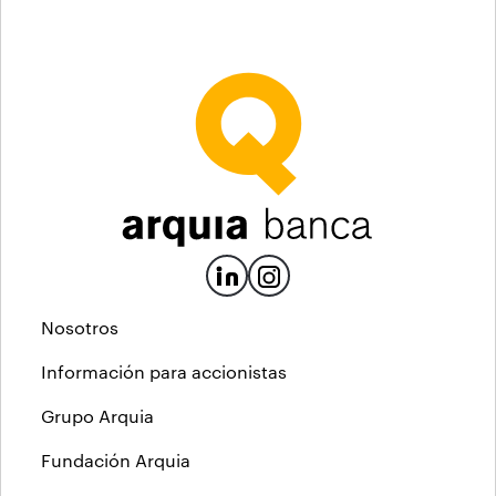
Nosotros
Información para accionistas
Grupo Arquia
Fundación Arquia