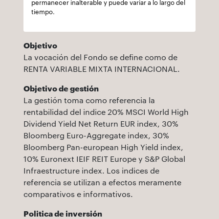
permanecer inalterable y puede variar a lo largo del
tiempo.
Objetivo
La vocación del Fondo se define como de
RENTA VARIABLE MIXTA INTERNACIONAL.
Objetivo de gestión
La gestión toma como referencia la
rentabilidad del indice 20% MSCI World High
Dividend Yield Net Return EUR index, 30%
Bloomberg Euro-Aggregate index, 30%
Bloomberg Pan-european High Yield index,
10% Euronext IEIF REIT Europe y S&P Global
Infraestructure index. Los indices de
referencia se utilizan a efectos meramente
comparativos e informativos.
Politica de inversión