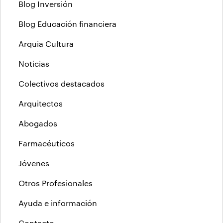
Blog Inversión
Blog Educación financiera
Arquia Cultura
Noticias
Colectivos destacados
Arquitectos
Abogados
Farmacéuticos
Jóvenes
Otros Profesionales
Ayuda e información
Contacto