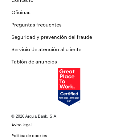
Oficinas
Preguntas frecuentes
Seguridad y prevención del fraude
Servicio de atención al cliente
Tablón de anuncios
© 2026 Arquia Bank, S.A.
Aviso legal
Política de cookies