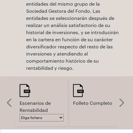
entidades del mismo grupo de la
Sociedad Gestora del Fondo. Las
entidades se seleccionarán después de
realizar un análisis satisfactorio de su
historial de inversiones, y se introducirán
en la cartera en función de su carácter
diversificador respecto del resto de las
inversiones y atendiendo al
comportamiento histórico de su
rentabilidad y riesgo.
Escenarios de
Folleto Completo
Fo
Rentabilidad
Si