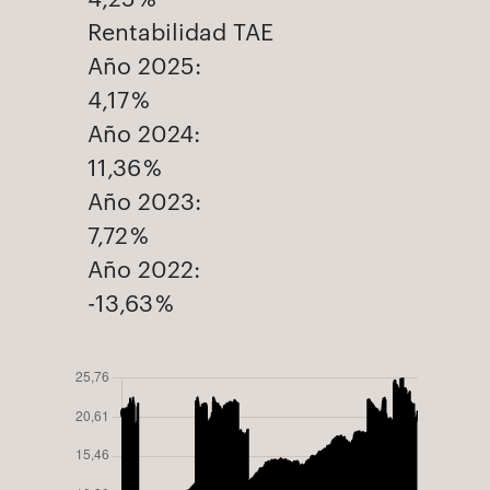
Rentabilidad TAE
Año 2025:
4,17 %
Año 2024:
11,36 %
Año 2023:
7,72 %
Año 2022:
-13,63 %