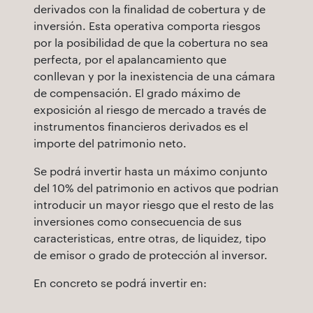
derivados con la finalidad de cobertura y de
inversión. Esta operativa comporta riesgos
por la posibilidad de que la cobertura no sea
perfecta, por el apalancamiento que
conllevan y por la inexistencia de una cámara
de compensación. El grado máximo de
exposición al riesgo de mercado a través de
instrumentos financieros derivados es el
importe del patrimonio neto.
Se podrá invertir hasta un máximo conjunto
del 10% del patrimonio en activos que podrian
introducir un mayor riesgo que el resto de las
inversiones como consecuencia de sus
caracteristicas, entre otras, de liquidez, tipo
de emisor o grado de protección al inversor.
En concreto se podrá invertir en: