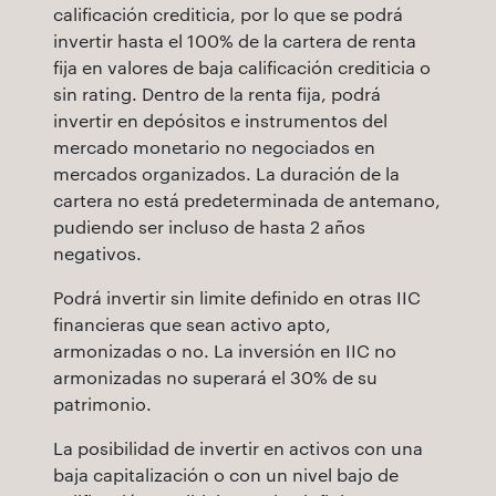
calificación crediticia, por lo que se podrá
invertir hasta el 100% de la cartera de renta
fija en valores de baja calificación crediticia o
sin rating. Dentro de la renta fija, podrá
invertir en depósitos e instrumentos del
mercado monetario no negociados en
mercados organizados. La duración de la
cartera no está predeterminada de antemano,
pudiendo ser incluso de hasta 2 años
negativos.
Podrá invertir sin limite definido en otras IIC
financieras que sean activo apto,
armonizadas o no. La inversión en IIC no
armonizadas no superará el 30% de su
patrimonio.
La posibilidad de invertir en activos con una
baja capitalización o con un nivel bajo de