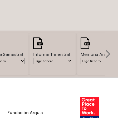
e Semestral
Informe Trimestral
Memoria Anual
Fundación Arquia