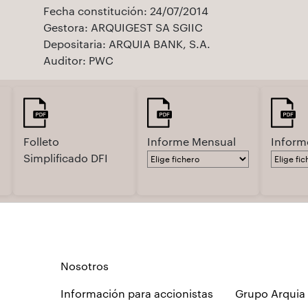
Fecha constitución: 24/07/2014
Gestora: ARQUIGEST SA SGIIC
Depositaria: ARQUIA BANK, S.A.
Auditor: PWC
Folleto
Informe Mensual
Inform
Simplificado DFI
Nosotros
Información para accionistas
Grupo Arquia