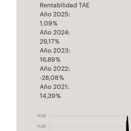
Rentabilidad TAE
Año 2025:
1,09 %
Año 2024:
29,17 %
Año 2023:
16,89 %
Año 2022:
-28,08 %
Año 2021:
14,39 %