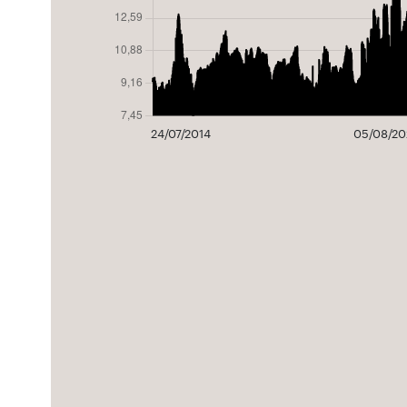
24/07/2014
05/08/20