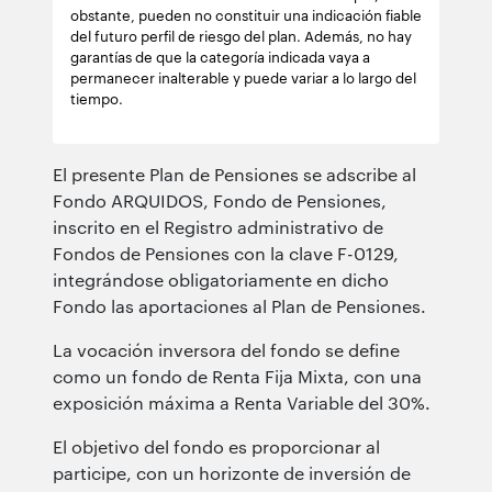
obstante, pueden no constituir una indicación fiable
del futuro perfil de riesgo del plan. Además, no hay
garantías de que la categoría indicada vaya a
permanecer inalterable y puede variar a lo largo del
tiempo.
El presente Plan de Pensiones se adscribe al
Fondo ARQUIDOS, Fondo de Pensiones,
inscrito en el Registro administrativo de
Fondos de Pensiones con la clave F-0129,
integrándose obligatoriamente en dicho
Fondo las aportaciones al Plan de Pensiones.
La vocación inversora del fondo se define
como un fondo de Renta Fija Mixta, con una
exposición máxima a Renta Variable del 30%.
El objetivo del fondo es proporcionar al
participe, con un horizonte de inversión de