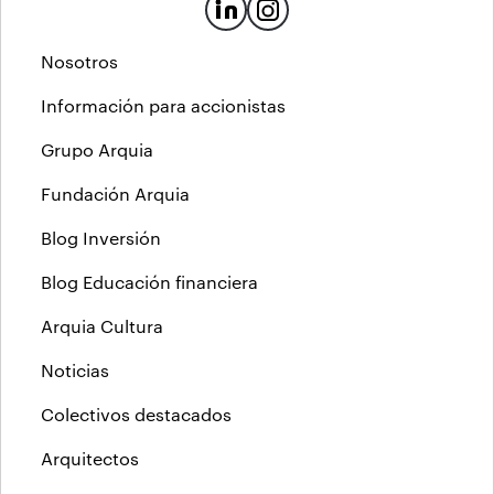
Nosotros
Información para accionistas
Grupo Arquia
Fundación Arquia
Blog Inversión
Blog Educación financiera
Arquia Cultura
Noticias
Colectivos destacados
Arquitectos