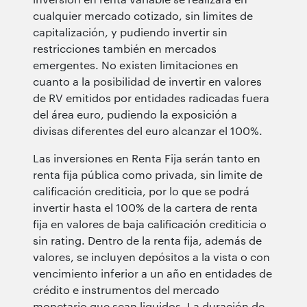
cualquier mercado cotizado, sin limites de
capitalización, y pudiendo invertir sin
restricciones también en mercados
emergentes. No existen limitaciones en
cuanto a la posibilidad de invertir en valores
de RV emitidos por entidades radicadas fuera
del área euro, pudiendo la exposición a
divisas diferentes del euro alcanzar el 100%.
Las inversiones en Renta Fija serán tanto en
renta fija pública como privada, sin limite de
calificación crediticia, por lo que se podrá
invertir hasta el 100% de la cartera de renta
fija en valores de baja calificación crediticia o
sin rating. Dentro de la renta fija, además de
valores, se incluyen depósitos a la vista o con
vencimiento inferior a un año en entidades de
crédito e instrumentos del mercado
monetario que sean liquidos. La duración de