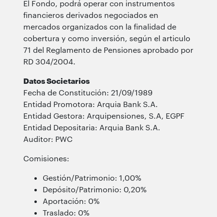
El Fondo, podrá operar con instrumentos
financieros derivados negociados en
mercados organizados con la finalidad de
cobertura y como inversión, según el articulo
71 del Reglamento de Pensiones aprobado por
RD 304/2004.
Datos Societarios
Fecha de Constitución: 21/09/1989
Entidad Promotora:
Arquia Bank S.A.
Entidad Gestora: Arquipensiones, S.A, EGPF
Entidad Depositaria:
Arquia Bank S.A.
Auditor: PWC
Comisiones:
Gestión/Patrimonio: 1,00%
Depósito/Patrimonio: 0,20%
Aportación: 0%
Traslado: 0%