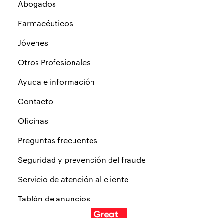
Abogados
Farmacéuticos
Jóvenes
Otros Profesionales
Ayuda e información
Contacto
Oficinas
Preguntas frecuentes
Seguridad y prevención del fraude
Servicio de atención al cliente
Tablón de anuncios