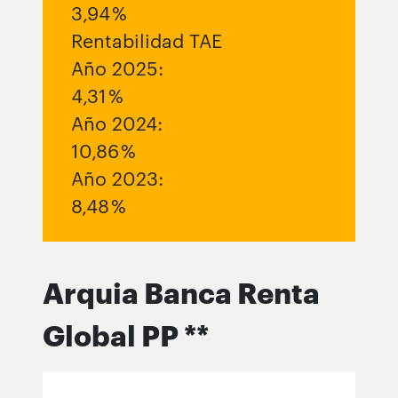
3,94 %
Rentabilidad TAE
Año 2025:
4,31 %
Año 2024:
10,86 %
Año 2023:
8,48 %
Arquia Banca Renta
Global PP **