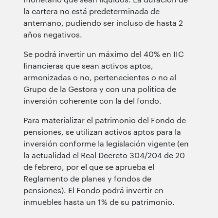
la cartera no está predeterminada de
antemano, pudiendo ser incluso de hasta 2
años negativos.
Se podrá invertir un máximo del 40% en IIC
financieras que sean activos aptos,
armonizadas o no, pertenecientes o no al
Grupo de la Gestora y con una politica de
inversión coherente con la del fondo.
Para materializar el patrimonio del Fondo de
pensiones, se utilizan activos aptos para la
inversión conforme la legislación vigente (en
la actualidad el Real Decreto 304/204 de 20
de febrero, por el que se aprueba el
Reglamento de planes y fondos de
pensiones). El Fondo podrá invertir en
inmuebles hasta un 1% de su patrimonio.