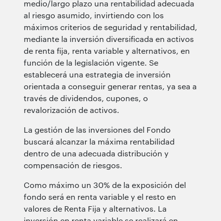
medio/largo plazo una rentabilidad adecuada
al riesgo asumido, invirtiendo con los
máximos criterios de seguridad y rentabilidad,
mediante la inversión diversificada en activos
de renta fija, renta variable y alternativos, en
función de la legislación vigente. Se
establecerá una estrategia de inversión
orientada a conseguir generar rentas, ya sea a
través de dividendos, cupones, o
revalorización de activos.
La gestión de las inversiones del Fondo
buscará alcanzar la máxima rentabilidad
dentro de una adecuada distribución y
compensación de riesgos.
Como máximo un 30% de la exposición del
fondo será en renta variable y el resto en
valores de Renta Fija y alternativos. La
inversión en renta variable se realizará en