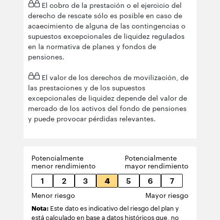
El cobro de la prestación o el ejercicio del
derecho de rescate sólo es posible en caso de
acaecimiento de alguna de las contingencias o
supuestos excepcionales de liquidez regulados
en la normativa de planes y fondos de
pensiones.
El valor de los derechos de movilización, de
las prestaciones y de los supuestos
excepcionales de liquidez depende del valor de
mercado de los activos del fondo de pensiones
y puede provocar pérdidas relevantes.
Potencialmente
Potencialmente
menor rendimiento
mayor rendimiento
1
2
3
4
5
6
7
Menor riesgo
Mayor riesgo
Nota:
Este dato es indicativo del riesgo del plan y
está calculado en base a datos históricos que, no