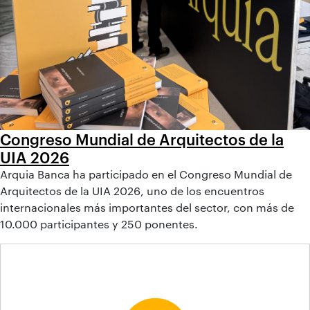
Congreso Mundial de Arquitectos de la
UIA 2026
Arquia Banca ha participado en el Congreso Mundial de
Arquitectos de la UIA 2026, uno de los encuentros
internacionales más importantes del sector, con más de
10.000 participantes y 250 ponentes.