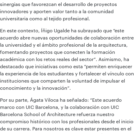
sinergias que favorezcan el desarrollo de proyectos
innovadores y aporten valor tanto a la comunidad
universitaria como al tejido profesional.
En este contexto, Íñigo Ugalde ha subrayado que “este
acuerdo abre nuevas oportunidades de colaboración entre
la universidad y el ámbito profesional de la arquitectura,
fomentando proyectos que conecten la formación
académica con los retos reales del sector”. Asimismo, ha
destacado que iniciativas como esta “permiten enriquecer
la experiencia de los estudiantes y fortalecer el vínculo con
instituciones que comparten la voluntad de impulsar el
conocimiento y la innovación”.
Por su parte, Ágata Viloca ha señalado: “Este acuerdo
marco con UIC Barcelona, y la colaboración con UIC
Barcelona School of Architecture refuerza nuestro
compromiso histórico con los profesionales desde el inicio
de su carrera. Para nosotros es clave estar presentes en el