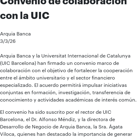
Convenio de colaboración
con la UIC
Arquia Banca
3/3/26
Arquia Banca y la Universitat Internacional de Catalunya
(UIC Barcelona) han firmado un convenio marco de
colaboración con el objetivo de fortalecer la cooperación
entre el ámbito universitario y el sector financiero
especializado. El acuerdo permitirá impulsar iniciativas
conjuntas en formación, investigación, transferencia de
conocimiento y actividades académicas de interés común.
El convenio ha sido suscrito por el rector de UIC
Barcelona, el Dr. Alfonso Méndiz, y la directora de
Desarrollo de Negocio de Arquia Banca, la Sra. Ágata
Viloca, quienes han destacado la importancia de generar