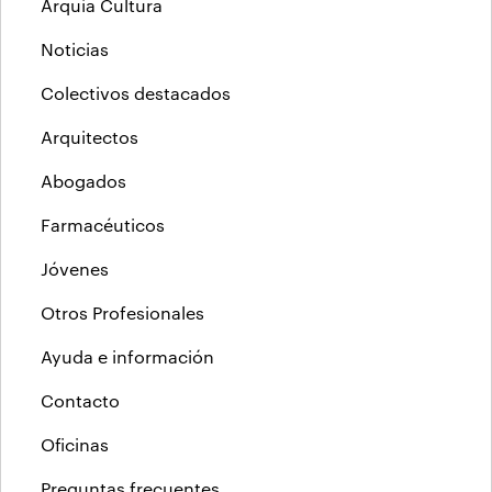
Arquia Cultura
Noticias
Colectivos destacados
Arquitectos
Abogados
Farmacéuticos
Jóvenes
Otros Profesionales
Ayuda e información
Contacto
Oficinas
Preguntas frecuentes