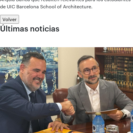
de UIC Barcelona School of Architecture.
Volver
Últimas noticias