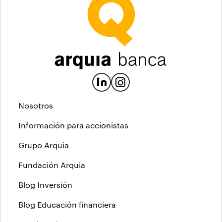
Nosotros
Información para accionistas
Grupo Arquia
Fundación Arquia
Blog Inversión
Blog Educación financiera