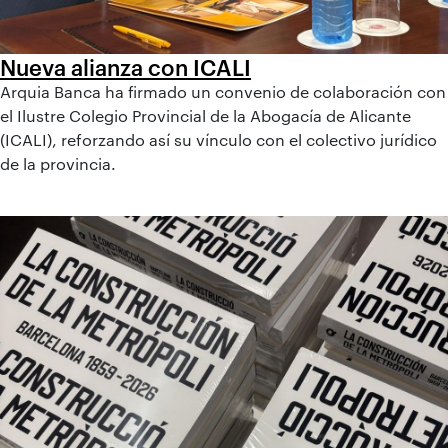
Nueva alianza con ICALI
Arquia Banca ha firmado un convenio de colaboración con
el Ilustre Colegio Provincial de la Abogacía de Alicante
(ICALI), reforzando así su vínculo con el colectivo jurídico
de la provincia.