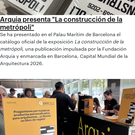
Arquia presenta "La construcción de la
metrópoli"
Se ha presentado en el Palau Marítim de Barcelona el
catálogo oficial de la exposición
La construcción de la
metrópoli
, una publicación impulsada por la Fundación
Arquia y enmarcada en Barcelona, Capital Mundial de la
Arquitectura 2026.