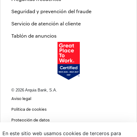
Seguridad y prevención del fraude
Servicio de atención al cliente
Tablón de anuncios
© 2026 Arquia Bank, S.A.
Aviso legal
Política de cookies
Protección de datos
Política de privacidad web
En este sitio web usamos cookies de terceros para