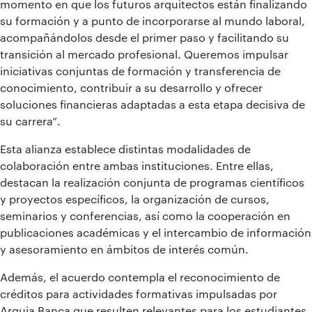
momento en que los futuros arquitectos están finalizando
su formación y a punto de incorporarse al mundo laboral,
acompañándolos desde el primer paso y facilitando su
transición al mercado profesional. Queremos impulsar
iniciativas conjuntas de formación y transferencia de
conocimiento, contribuir a su desarrollo y ofrecer
soluciones financieras adaptadas a esta etapa decisiva de
su carrera”.
Esta alianza establece distintas modalidades de
colaboración entre ambas instituciones. Entre ellas,
destacan la realización conjunta de programas científicos
y proyectos específicos, la organización de cursos,
seminarios y conferencias, así como la cooperación en
publicaciones académicas y el intercambio de información
y asesoramiento en ámbitos de interés común.
Además, el acuerdo contempla el reconocimiento de
créditos para actividades formativas impulsadas por
Arquia Banca que resulten relevantes para los estudiantes