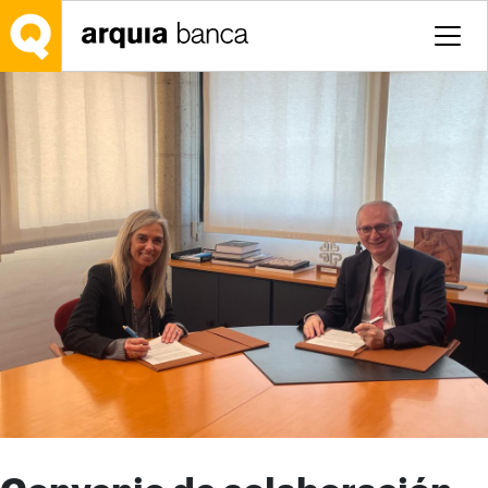
Saltar al contenido principal