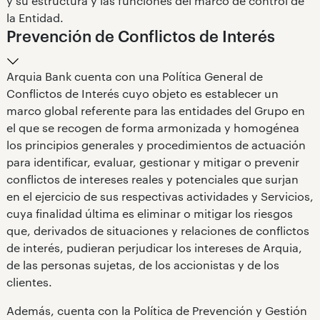
y su estructura y las funciones del marco de control de
la Entidad.
Prevención de Conflictos de Interés
Arquia Bank cuenta con una Política General de
Conflictos de Interés cuyo objeto es establecer un
marco global referente para las entidades del Grupo en
el que se recogen de forma armonizada y homogénea
los principios generales y procedimientos de actuación
para identificar, evaluar, gestionar y mitigar o prevenir
conflictos de intereses reales y potenciales que surjan
en el ejercicio de sus respectivas actividades y Servicios,
cuya finalidad última es eliminar o mitigar los riesgos
que, derivados de situaciones y relaciones de conflictos
de interés, pudieran perjudicar los intereses de Arquia,
de las personas sujetas, de los accionistas y de los
clientes.
Además, cuenta con la Política de Prevención y Gestión