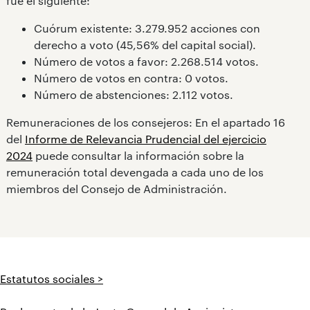
fue el siguiente:
Cuórum existente: 3.279.952 acciones con
derecho a voto (45,56% del capital social).
Número de votos a favor: 2.268.514 votos.
Número de votos en contra: 0 votos.
Número de abstenciones: 2.112 votos.
Remuneraciones de los consejeros: En el apartado 16
del
Informe de Relevancia Prudencial del ejercicio
2024
puede consultar la información sobre la
remuneración total devengada a cada uno de los
miembros del Consejo de Administración.
Estatutos sociales >