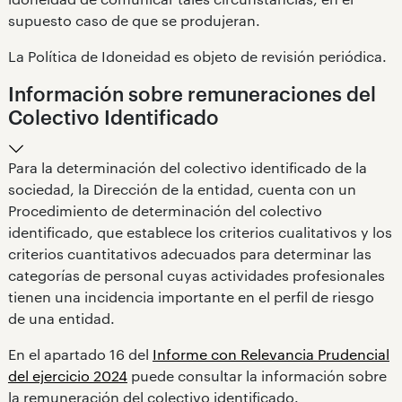
supuesto caso de que se produjeran.
La Política de Idoneidad es objeto de revisión periódica.
Información sobre remuneraciones del
Colectivo Identificado
Para la determinación del colectivo identificado de la
sociedad, la Dirección de la entidad, cuenta con un
Procedimiento de determinación del colectivo
identificado, que establece los criterios cualitativos y los
criterios cuantitativos adecuados para determinar las
categorías de personal cuyas actividades profesionales
tienen una incidencia importante en el perfil de riesgo
de una entidad.
En el apartado 16 del
Informe con Relevancia Prudencial
del ejercicio 2024
puede consultar la información sobre
la remuneración del colectivo identificado.