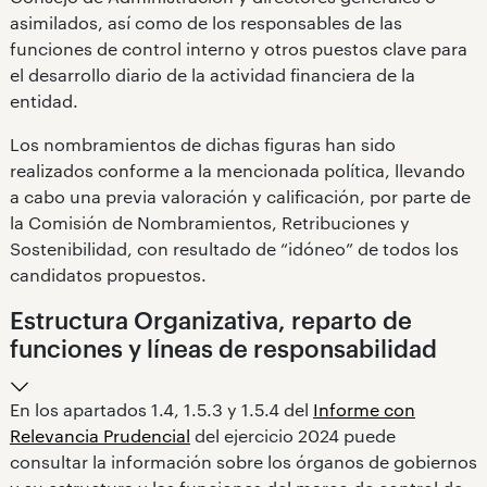
asimilados, así como de los responsables de las
funciones de control interno y otros puestos clave para
el desarrollo diario de la actividad financiera de la
entidad.
Los nombramientos de dichas figuras han sido
realizados conforme a la mencionada política, llevando
a cabo una previa valoración y calificación, por parte de
la Comisión de Nombramientos, Retribuciones y
Sostenibilidad, con resultado de “idóneo” de todos los
candidatos propuestos.
Estructura Organizativa, reparto de
funciones y líneas de responsabilidad
En los apartados 1.4, 1.5.3 y 1.5.4 del
Informe con
Relevancia Prudencial
del ejercicio 2024 puede
consultar la información sobre los órganos de gobiernos