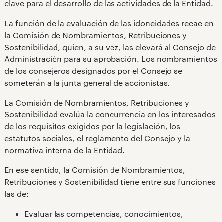
clave para el desarrollo de las actividades de la Entidad.
La función de la evaluación de las idoneidades recae en
la Comisión de Nombramientos, Retribuciones y
Sostenibilidad, quien, a su vez, las elevará al Consejo de
Administración para su aprobación. Los nombramientos
de los consejeros designados por el Consejo se
someterán a la junta general de accionistas.
La Comisión de Nombramientos, Retribuciones y
Sostenibilidad evalúa la concurrencia en los interesados
de los requisitos exigidos por la legislación, los
estatutos sociales, el reglamento del Consejo y la
normativa interna de la Entidad.
En ese sentido, la Comisión de Nombramientos,
Retribuciones y Sostenibilidad tiene entre sus funciones
las de:
Evaluar las competencias, conocimientos,