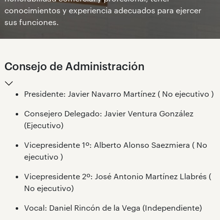
conocimientos y experiencia adecuados para ejercer
sus funciones.
Consejo de Administración
Presidente: Javier Navarro Martínez ( No ejecutivo )
Consejero Delegado: Javier Ventura González
(Ejecutivo)
Vicepresidente 1º: Alberto Alonso Saezmiera ( No
ejecutivo )
Vicepresidente 2º: José Antonio Martínez Llabrés (
No ejecutivo)
Vocal: Daniel Rincón de la Vega (Independiente)