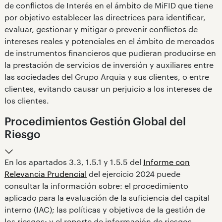
de conflictos de Interés en el ámbito de MiFID que tiene
por objetivo establecer las directrices para identificar,
evaluar, gestionar y mitigar o prevenir conflictos de
intereses reales y potenciales en el ámbito de mercados
de instrumentos financieros que pudieran producirse en
la prestación de servicios de inversión y auxiliares entre
las sociedades del Grupo Arquia y sus clientes, o entre
clientes, evitando causar un perjuicio a los intereses de
los clientes.
Procedimientos Gestión Global del
Riesgo
En los apartados 3.3, 1.5.1 y 1.5.5 del
Informe con
Relevancia Prudencial
del ejercicio 2024 puede
consultar la información sobre: el procedimiento
aplicado para la evaluación de la suficiencia del capital
interno (IAC); las políticas y objetivos de la gestión de
los riesgos; y el reporte de información de riesgos.