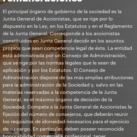
El principal órgano de gobierno de la sociedad es la
Junta General de Accionistas, que se rige por lo
dispuesto en la Ley, en los Estatutos y en el Reglamento
de la Junta General. Corresponde a los accionistas
constituidos en Junta General decidir en los asuntos
propios que sean competencia legal de ésta. La entidad
está administrada por un Consejo de Administración,
que se rige por las normas legales que le sean de
aplicación y por los Estatutos. El Consejo de
Administración dispone de las más amplias atribuciones
para la administración de la Sociedad y, salvo en las
materias reservadas a la competencia de la Junta
General, es el máximo órgano de decisión de la
Sociedad. Compete a la Junta General de Accionistas la
fijación del número de consejeros, que deberán reunir
los requisitos de idoneidad necesarios para el ejercicio
de su cargo. En particular, deben poseer reconocida
honorabilidad comercial y profesional, tener