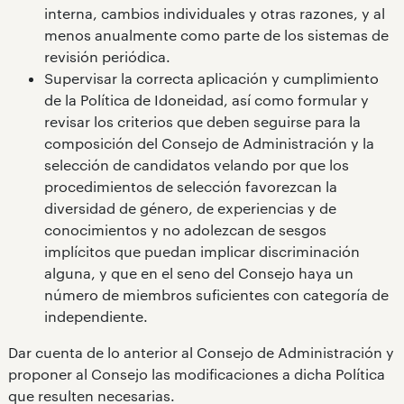
interna, cambios individuales y otras razones, y al
menos anualmente como parte de los sistemas de
revisión periódica.
Supervisar la correcta aplicación y cumplimiento
de la Política de Idoneidad, así como formular y
revisar los criterios que deben seguirse para la
composición del Consejo de Administración y la
selección de candidatos velando por que los
procedimientos de selección favorezcan la
diversidad de género, de experiencias y de
conocimientos y no adolezcan de sesgos
implícitos que puedan implicar discriminación
alguna, y que en el seno del Consejo haya un
número de miembros suficientes con categoría de
independiente.
Dar cuenta de lo anterior al Consejo de Administración y
proponer al Consejo las modificaciones a dicha Política
que resulten necesarias.