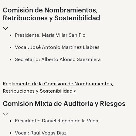
Comisión de Nombramientos,
Retribuciones y Sostenibilidad
Presidente: Maria Villar San Pío
Vocal: José Antonio Martínez Llabrés
Secretario: Alberto Alonso Saezmiera
Reglamento de la Comisión de Nombramientos,
Retribuciones y Sostenibilidad >
Comisión Mixta de Auditoría y Riesgos
Presidente: Daniel Rincón de la Vega
Vocal: Raúl Vegas Díaz