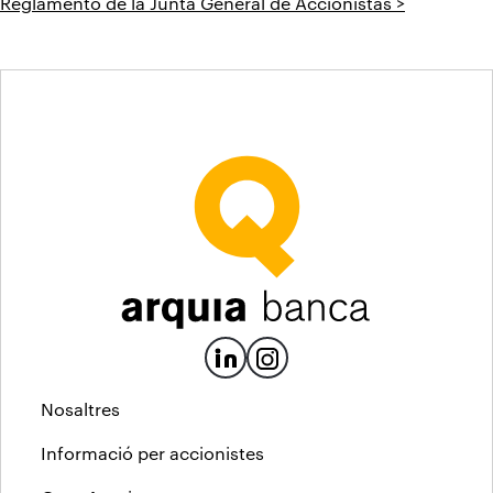
Reglamento de la Junta General de Accionistas >
Nosaltres
Informació per accionistes