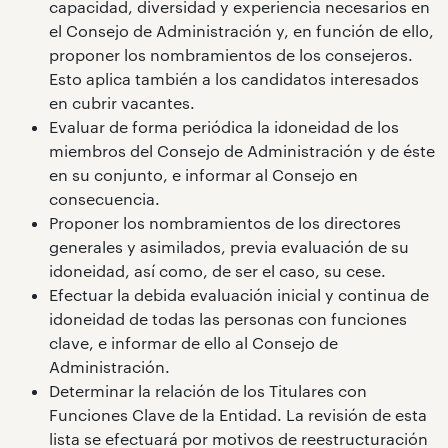
capacidad, diversidad y experiencia necesarios en
el Consejo de Administración y, en función de ello,
proponer los nombramientos de los consejeros.
Esto aplica también a los candidatos interesados
en cubrir vacantes.
Evaluar de forma periódica la idoneidad de los
miembros del Consejo de Administración y de éste
en su conjunto, e informar al Consejo en
consecuencia.
Proponer los nombramientos de los directores
generales y asimilados, previa evaluación de su
idoneidad, así como, de ser el caso, su cese.
Efectuar la debida evaluación inicial y continua de
idoneidad de todas las personas con funciones
clave, e informar de ello al Consejo de
Administración.
Determinar la relación de los Titulares con
Funciones Clave de la Entidad. La revisión de esta
lista se efectuará por motivos de reestructuración