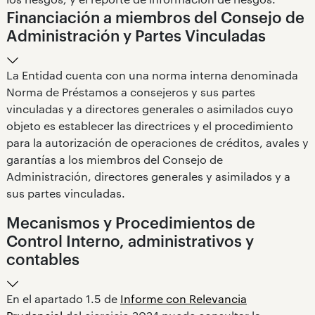
Financiación a miembros del Consejo de
Administración y Partes Vinculadas
La Entidad cuenta con una norma interna denominada
Norma de Préstamos a consejeros y sus partes
vinculadas y a directores generales o asimilados cuyo
objeto es establecer las directrices y el procedimiento
para la autorización de operaciones de créditos, avales y
garantías a los miembros del Consejo de
Administración, directores generales y asimilados y a
sus partes vinculadas.
Mecanismos y Procedimientos de
Control Interno, administrativos y
contables
En el apartado 1.5 de
Informe con Relevancia