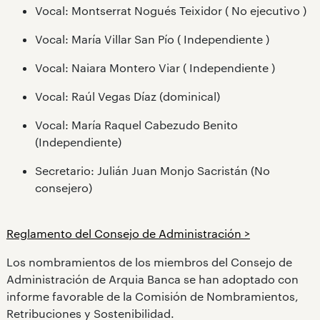
Vocal: Montserrat Nogués Teixidor ( No ejecutivo )
Vocal: María Villar San Pío ( Independiente )
Vocal: Naiara Montero Viar ( Independiente )
Vocal: Raúl Vegas Díaz (dominical)
Vocal: María Raquel Cabezudo Benito
(Independiente)
Secretario: Julián Juan Monjo Sacristán (No
consejero)
Reglamento del Consejo de Administración >
Los nombramientos de los miembros del Consejo de
Administración de Arquia Banca se han adoptado con
informe favorable de la Comisión de Nombramientos,
Retribuciones y Sostenibilidad.