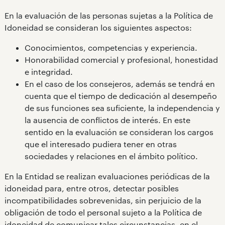
En la evaluación de las personas sujetas a la Política de
Idoneidad se consideran los siguientes aspectos:
Conocimientos, competencias y experiencia.
Honorabilidad comercial y profesional, honestidad
e integridad.
En el caso de los consejeros, además se tendrá en
cuenta que el tiempo de dedicación al desempeño
de sus funciones sea suficiente, la independencia y
la ausencia de conflictos de interés. En este
sentido en la evaluación se consideran los cargos
que el interesado pudiera tener en otras
sociedades y relaciones en el ámbito político.
En la Entidad se realizan evaluaciones periódicas de la
idoneidad para, entre otros, detectar posibles
incompatibilidades sobrevenidas, sin perjuicio de la
obligación de todo el personal sujeto a la Política de
idoneidad de comunicar tales circunstancias, en el