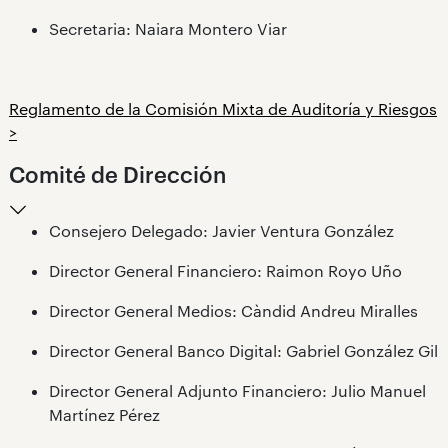
Secretaria: Naiara Montero Viar
Reglamento de la Comisión Mixta de Auditoría y Riesgos
>
Comité de Dirección
Consejero Delegado: Javier Ventura González
Director General Financiero: Raimon Royo Uño
Director General Medios: Càndid Andreu Miralles
Director General Banco Digital: Gabriel González Gil
Director General Adjunto Financiero: Julio Manuel
Martínez Pérez