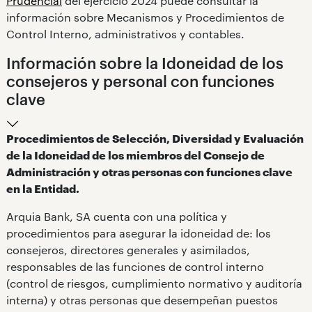
Prudencial
del ejercicio 2024 puede consultar la
información sobre Mecanismos y Procedimientos de
Control Interno, administrativos y contables.
Información sobre la Idoneidad de los
consejeros y personal con funciones
clave
Procedimientos de Selección, Diversidad y Evaluación
de la Idoneidad de los miembros del Consejo de
Administración y otras personas con funciones clave
en la Entidad.
Arquia Bank, SA cuenta con una política y
procedimientos para asegurar la idoneidad de: los
consejeros, directores generales y asimilados,
responsables de las funciones de control interno
(control de riesgos, cumplimiento normativo y auditoría
interna) y otras personas que desempeñan puestos