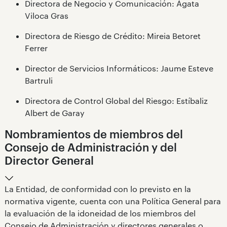
Directora de Negocio y Comunicación: Ágata
Viloca Gras
Directora de Riesgo de Crédito: Mireia Betoret
Ferrer
Director de Servicios Informáticos: Jaume Esteve
Bartruli
Directora de Control Global del Riesgo: Estíbaliz
Albert de Garay
Nombramientos de miembros del
Consejo de Administración y del
Director General
La Entidad, de conformidad con lo previsto en la
normativa vigente, cuenta con una Política General para
la evaluación de la idoneidad de los miembros del
Consejo de Administración y directores generales o