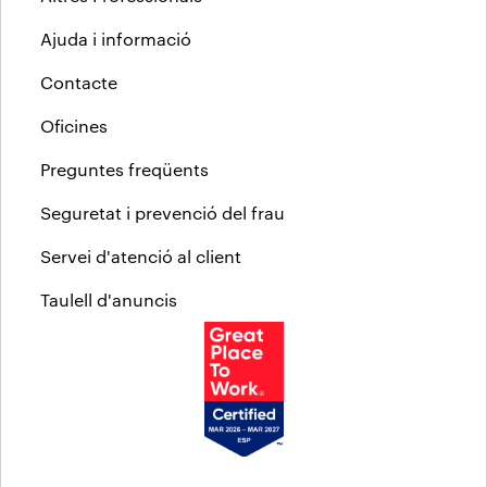
Ajuda i informació
Contacte
Oficines
Preguntes freqüents
Seguretat i prevenció del frau
Servei d'atenció al client
Taulell d'anuncis