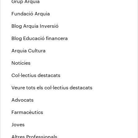
Grup Arquia
Fundació Arquia
Blog Arquia Inversió
Blog Educació financera
Arquia Cultura
Notícies
Col·lectius destacats
Veure tots els col·lectius destacats
Advocats
Farmacèutics
Joves
Altres Professionals