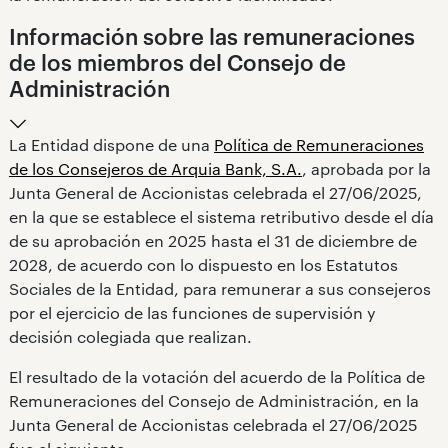
Información sobre las remuneraciones
de los miembros del Consejo de
Administración
La Entidad dispone de una
Política de Remuneraciones
de los Consejeros de Arquia Bank, S.A.
, aprobada por la
Junta General de Accionistas celebrada el 27/06/2025,
en la que se establece el sistema retributivo desde el día
de su aprobación en 2025 hasta el 31 de diciembre de
2028, de acuerdo con lo dispuesto en los Estatutos
Sociales de la Entidad, para remunerar a sus consejeros
por el ejercicio de las funciones de supervisión y
decisión colegiada que realizan.
El resultado de la votación del acuerdo de la Política de
Remuneraciones del Consejo de Administración, en la
Junta General de Accionistas celebrada el 27/06/2025