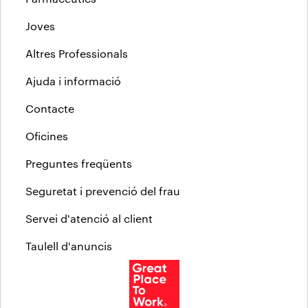
Joves
Altres Professionals
Ajuda i informació
Contacte
Oficines
Preguntes freqüents
Seguretat i prevenció del frau
Servei d'atenció al client
Taulell d'anuncis