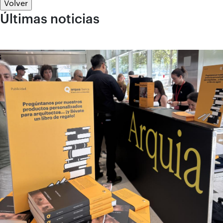
Volver
Últimas noticias