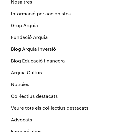
Nosaltres
Informació per accionistes
Grup Arquia
Fundació Arquia
Blog Arquia Inversió
Blog Educació financera
Arquia Cultura
Notícies
Col·lectius destacats
Veure tots els col·lectius destacats
Advocats
Farmacèutics