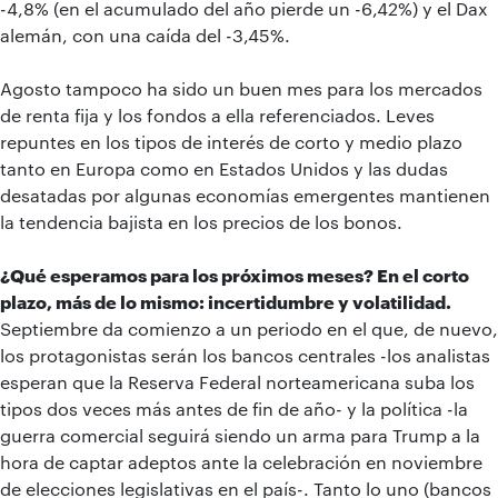
-4,8% (en el acumulado del año pierde un -6,42%) y el Dax
alemán, con una caída del -3,45%.
Agosto tampoco ha sido un buen mes para los mercados
de renta fija y los fondos a ella referenciados. Leves
repuntes en los tipos de interés de corto y medio plazo
tanto en Europa como en Estados Unidos y las dudas
desatadas por algunas economías emergentes mantienen
la tendencia bajista en los precios de los bonos.
¿Qué esperamos para los próximos meses? En el corto
plazo, más de lo mismo: incertidumbre y volatilidad.
Septiembre da comienzo a un periodo en el que, de nuevo,
los protagonistas serán los bancos centrales -los analistas
esperan que la Reserva Federal norteamericana suba los
tipos dos veces más antes de fin de año- y la política -la
guerra comercial seguirá siendo un arma para Trump a la
hora de captar adeptos ante la celebración en noviembre
de elecciones legislativas en el país-. Tanto lo uno (bancos