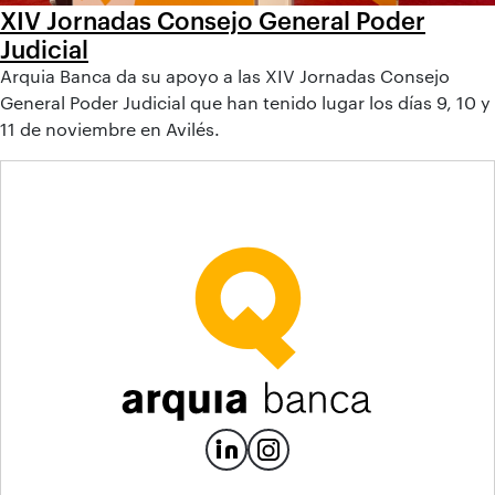
XIV Jornadas Consejo General Poder
Judicial
Arquia Banca da su apoyo a las XIV Jornadas Consejo
General Poder Judicial que han tenido lugar los días 9, 10 y
11 de noviembre en Avilés.