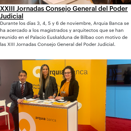
XXIII Jornadas Consejo General del Poder
Judicial
Durante los días 3, 4, 5 y 6 de noviembre, Arquia Banca se
ha acercado a los magistrados y arquitectos que se han
reunido en el Palacio Euskalduna de Bilbao con motivo de
las XIII Jornadas Consejo General del Poder Judicial.