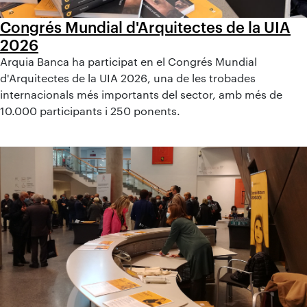
Congrés Mundial d'Arquitectes de la UIA
2026
Arquia Banca ha participat en el Congrés Mundial
d'Arquitectes de la UIA 2026, una de les trobades
internacionals més importants del sector, amb més de
10.000 participants i 250 ponents.