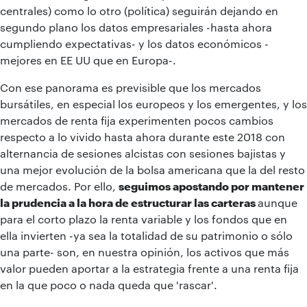
centrales) como lo otro (política) seguirán dejando en
segundo plano los datos empresariales -hasta ahora
cumpliendo expectativas- y los datos económicos -
mejores en EE UU que en Europa-.
Con ese panorama es previsible que los mercados
bursátiles, en especial los europeos y los emergentes, y los
mercados de renta fija experimenten pocos cambios
respecto a lo vivido hasta ahora durante este 2018 con
alternancia de sesiones alcistas con sesiones bajistas y
una mejor evolución de la bolsa americana que la del resto
de mercados. Por ello,
seguimos apostando por mantener
la prudencia a la hora de estructurar las carteras
aunque
para el corto plazo la renta variable y los fondos que en
ella invierten -ya sea la totalidad de su patrimonio o sólo
una parte- son, en nuestra opinión, los activos que más
valor pueden aportar a la estrategia frente a una renta fija
en la que poco o nada queda que 'rascar'.