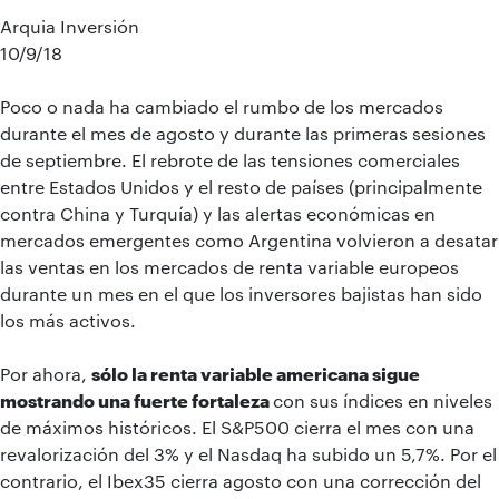
Arquia Inversión
10/9/18
Poco o nada ha cambiado el rumbo de los mercados
durante el mes de agosto y durante las primeras sesiones
de septiembre. El rebrote de las tensiones comerciales
entre Estados Unidos y el resto de países (principalmente
contra China y Turquía) y las alertas económicas en
mercados emergentes como Argentina volvieron a desatar
las ventas en los mercados de renta variable europeos
durante un mes en el que los inversores bajistas han sido
los más activos.
Por ahora,
sólo la renta variable americana sigue
mostrando una fuerte fortaleza
con sus índices en niveles
de máximos históricos. El S&P500 cierra el mes con una
revalorización del 3% y el Nasdaq ha subido un 5,7%. Por el
contrario, el Ibex35 cierra agosto con una corrección del