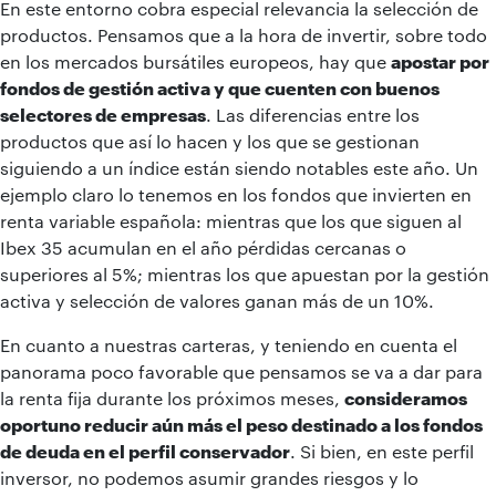
En este entorno cobra especial relevancia la selección de
productos. Pensamos que a la hora de invertir, sobre todo
en los mercados bursátiles europeos, hay que
apostar por
fondos de gestión activa y que cuenten con buenos
selectores de empresas
. Las diferencias entre los
productos que así lo hacen y los que se gestionan
siguiendo a un índice están siendo notables este año. Un
ejemplo claro lo tenemos en los fondos que invierten en
renta variable española: mientras que los que siguen al
Ibex 35 acumulan en el año pérdidas cercanas o
superiores al 5%; mientras los que apuestan por la gestión
activa y selección de valores ganan más de un 10%.
En cuanto a nuestras carteras, y teniendo en cuenta el
panorama poco favorable que pensamos se va a dar para
la renta fija durante los próximos meses,
consideramos
oportuno reducir aún más el peso destinado a los fondos
de deuda en el perfil conservador
. Si bien, en este perfil
inversor, no podemos asumir grandes riesgos y lo