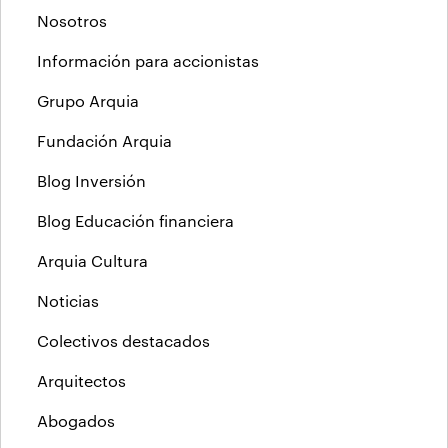
Nosotros
Información para accionistas
Grupo Arquia
Fundación Arquia
Blog Inversión
Blog Educación financiera
Arquia Cultura
Noticias
Colectivos destacados
Arquitectos
Abogados