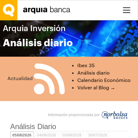
Saltar al contenido principal
Arquia Inversión
Análisis diario
Ibex 35
Análisis diario
Actualidad
Calendario Económico
Volver al Blog →