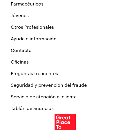
Farmacéuticos
Jóvenes
Otros Profesionales
Ayuda e información
Contacto
Oficinas
Preguntas frecuentes
Seguridad y prevención del fraude
Servicio de atención al cliente
Tablón de anuncios