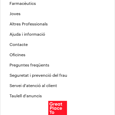
Farmacèutics
Joves
Altres Professionals
Ajuda i informació
Contacte
Oficines
Preguntes freqüents
Seguretat i prevenció del frau
Servei d'atenció al client
Taulell d'anuncis