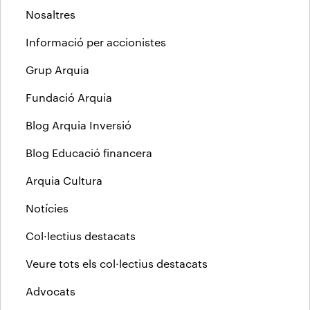
Nosaltres
Informació per accionistes
Grup Arquia
Fundació Arquia
Blog Arquia Inversió
Blog Educació financera
Arquia Cultura
Notícies
Col·lectius destacats
Veure tots els col·lectius destacats
Advocats