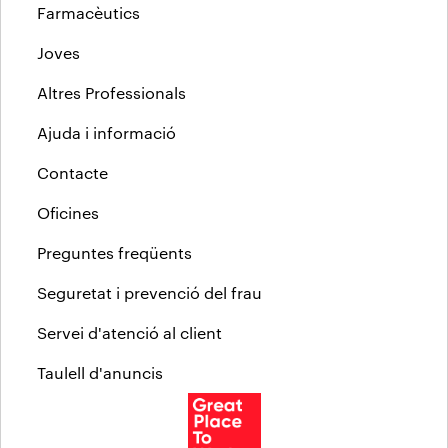
Farmacèutics
Joves
Altres Professionals
Ajuda i informació
Contacte
Oficines
Preguntes freqüents
Seguretat i prevenció del frau
Servei d'atenció al client
Taulell d'anuncis