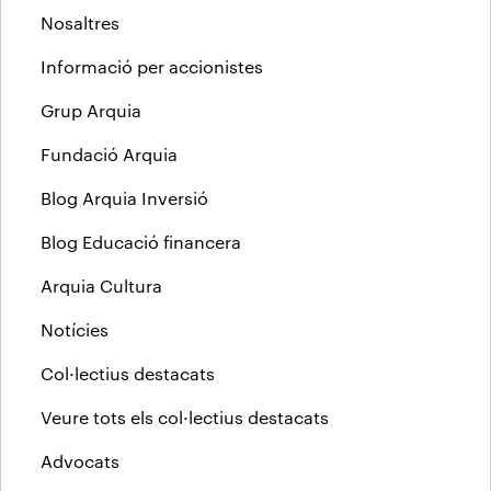
Nosaltres
Informació per accionistes
Grup Arquia
Fundació Arquia
Blog Arquia Inversió
Blog Educació financera
Arquia Cultura
Notícies
Col·lectius destacats
Veure tots els col·lectius destacats
Advocats