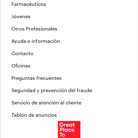
Farmacéuticos
Jóvenes
Otros Profesionales
Ayuda e información
Contacto
Oficinas
Preguntas frecuentes
Seguridad y prevención del fraude
Servicio de atención al cliente
Tablón de anuncios