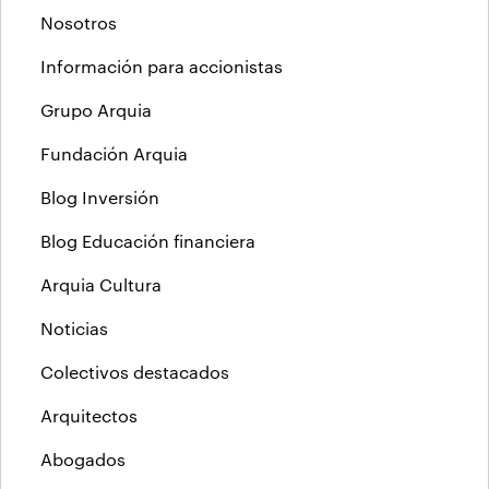
Nosotros
Información para accionistas
Grupo Arquia
Fundación Arquia
Blog Inversión
Blog Educación financiera
Arquia Cultura
Noticias
Colectivos destacados
Arquitectos
Abogados