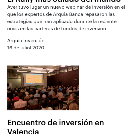
Ayer tuvo lugar un nuevo webinar de inversión en el
que los expertos de Arquia Banca repasaron las
estrategias que han aplicado durante la reciente
crisis en las carteras de fondos de inversión.
Arquia Inversión
16 de juliol 2020
Encuentro de inversión en
Valencia