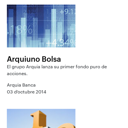
Arquiuno Bolsa
El grupo Arquia lanza su primer fondo puro de
acciones.
Arquia Banca
03 d’octubre 2014