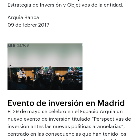
Estrategia de Inversión y Objetivos de la entidad.
Arquia Banca
09 de febrer 2017
Evento de inversión en Madrid
El 29 de mayo se celebró en el Espacio Arquia un
nuevo evento de inversión titulado “Perspectivas de
inversión antes las nuevas políticas arancelarias”,
centrado en las consecuencias que han tenido los