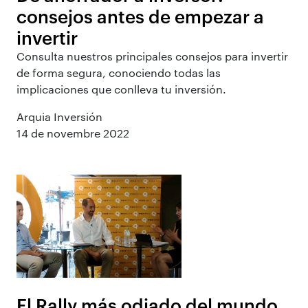
consejos antes de empezar a
invertir
Consulta nuestros principales consejos para invertir
de forma segura, conociendo todas las
implicaciones que conlleva tu inversión.
Arquia Inversión
14 de novembre 2022
El Rally más odiado del mundo