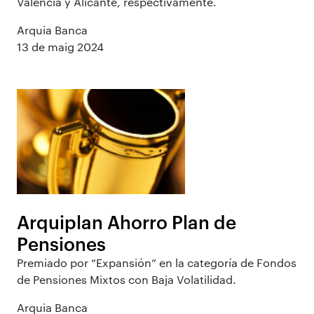
Valencia y Alicante, respectivamente.
Arquia Banca
13 de maig 2024
Arquiplan Ahorro Plan de
Pensiones
Premiado por “Expansión” en la categoría de Fondos
de Pensiones Mixtos con Baja Volatilidad.
Arquia Banca