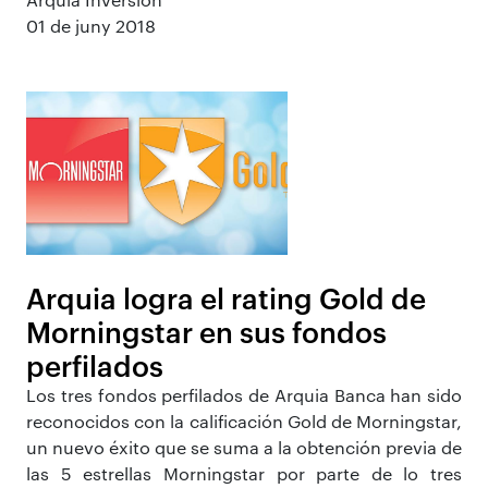
01 de juny 2018
Arquia logra el rating Gold de
Morningstar en sus fondos
perfilados
Los tres fondos perfilados de Arquia Banca han sido
reconocidos con la calificación Gold de Morningstar,
un nuevo éxito que se suma a la obtención previa de
las 5 estrellas Morningstar por parte de lo tres