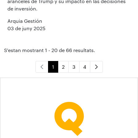
aranceles de Trump y su impacto en las decisiones
de inversión.
Arquia Gestión
03 de juny 2025
S'estan mostrant 1 - 20 de 66 resultats.
1
2
3
4