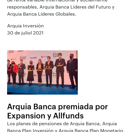
responsables, Arquia Banca Líderes del Futuro y
Arquia Banca Líderes Globales.
Arquia Inversión
30 de juliol 2021
Arquia Banca premiada por
Expansion y Allfunds
Los planes de pensiones de Arquia Banca, Arquia
Banca Plan Inversión y Arquia Banca Plan Monetario,