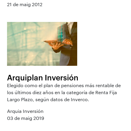
21 de maig 2012
Arquiplan Inversión
Elegido como el plan de pensiones más rentable de
los últimos diez años en la categoría de Renta Fija
Largo Plazo, según datos de Inverco.
Arquia Inversión
03 de maig 2019