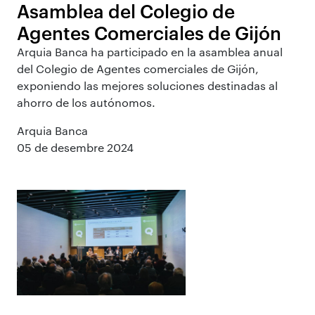
Asamblea del Colegio de
Agentes Comerciales de Gijón
Arquia Banca ha participado en la asamblea anual
del Colegio de Agentes comerciales de Gijón,
exponiendo las mejores soluciones destinadas al
ahorro de los autónomos.
Arquia Banca
05 de desembre 2024