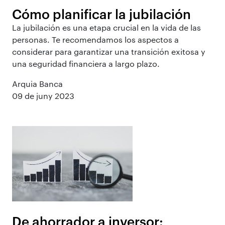
Cómo planificar la jubilación
La jubilación es una etapa crucial en la vida de las
personas. Te recomendamos los aspectos a
considerar para garantizar una transición exitosa y
una seguridad financiera a largo plazo.
Arquia Banca
09 de juny 2023
De ahorrador a inversor: