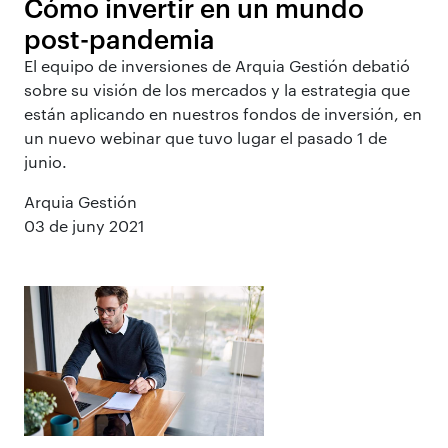
Cómo invertir en un mundo
post-pandemia
El equipo de inversiones de Arquia Gestión debatió
sobre su visión de los mercados y la estrategia que
están aplicando en nuestros fondos de inversión, en
un nuevo webinar que tuvo lugar el pasado 1 de
junio.
Arquia Gestión
03 de juny 2021