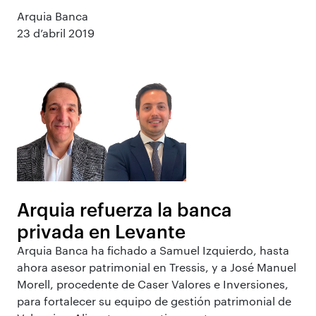
Arquia Banca
23 d’abril 2019
Arquia refuerza la banca
privada en Levante
Arquia Banca ha fichado a Samuel Izquierdo, hasta
ahora asesor patrimonial en Tressis, y a José Manuel
Morell, procedente de Caser Valores e Inversiones,
para fortalecer su equipo de gestión patrimonial de