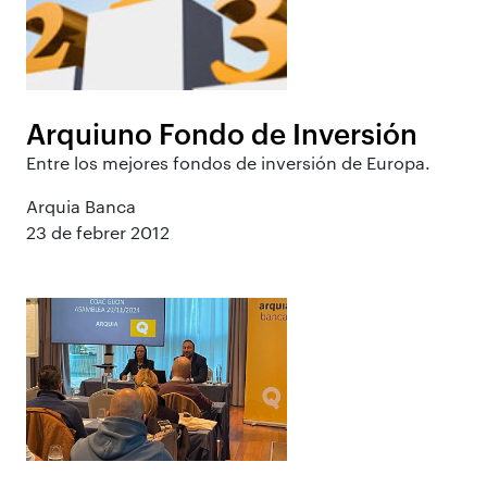
Arquiuno Fondo de Inversión
Entre los mejores fondos de inversión de Europa.
Arquia Banca
23 de febrer 2012