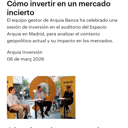
Cómo invertir en un mercado
incierto
El equipo gestor de Arquia Banca ha celebrado una
sesión de inversión en el auditorio del Espacio
Arquia en Madrid, para analizar el contexto
geopolítico actual y su impacto en los mercados.
Arquia Inversión
06 de març 2026