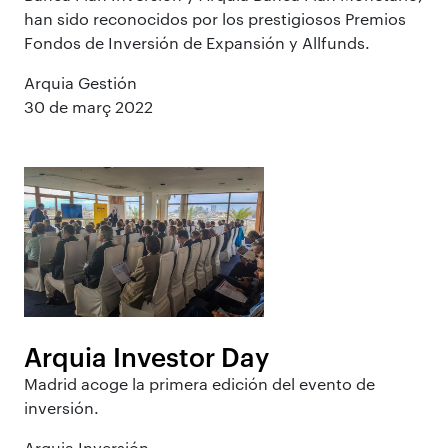
han sido reconocidos por los prestigiosos Premios
Fondos de Inversión de Expansión y Allfunds.
Arquia Gestión
30 de març 2022
Arquia Investor Day
Madrid acoge la primera edición del evento de
inversión.
Arquia Inversión