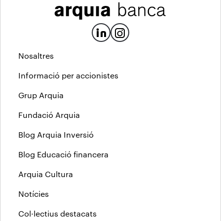
Nosaltres
Informació per accionistes
Grup Arquia
Fundació Arquia
Blog Arquia Inversió
Blog Educació financera
Arquia Cultura
Notícies
Col·lectius destacats