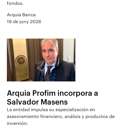
fondos.
Arquia Banca
19 de juny 2026
Arquia Profim incorpora a
Salvador Masens
La entidad impulsa su especialización en
asesoramiento financiero, análisis y productos de
inversión.