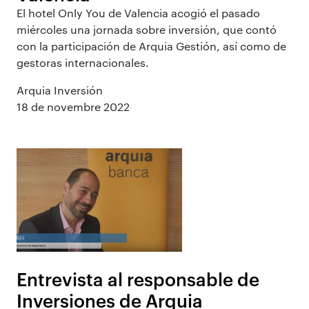
El hotel Only You de Valencia acogió el pasado
miércoles una jornada sobre inversión, que contó
con la participación de Arquia Gestión, así como de
gestoras internacionales.
Arquia Inversión
18 de novembre 2022
Entrevista al responsable de
Inversiones de Arquia