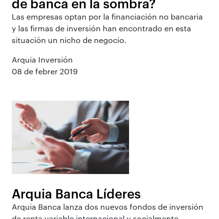
de banca en la sombra?
Las empresas optan por la financiación no bancaria
y las firmas de inversión han encontrado en esta
situación un nicho de negocio.
Arquia Inversión
08 de febrer 2019
Arquia Banca Líderes
Arquia Banca lanza dos nuevos fondos de inversión
de renta variable internacional y socialmente